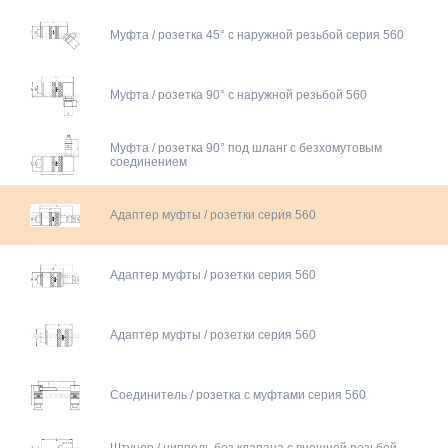
Муфта / розетка 45° с наружной резьбой серия 560
Муфта / розетка 90° с наружной резьбой 560
Муфта / розетка 90° под шланг с безхомутовым
соединением
Адаптер муфты / розетки серия 560
Адаптер муфты / розетки серия 560
Адаптер муфты / розетки серия 560
Соединитель / розетка с муфтами серия 560