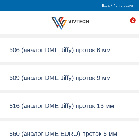
Вход
/
Регистрация
2
506 (аналог DME Jiffy) проток 6 мм
509 (аналог DME Jiffy) проток 9 мм
516 (аналог DME Jiffy) проток 16 мм
560 (аналог DME EURO) проток 6 мм