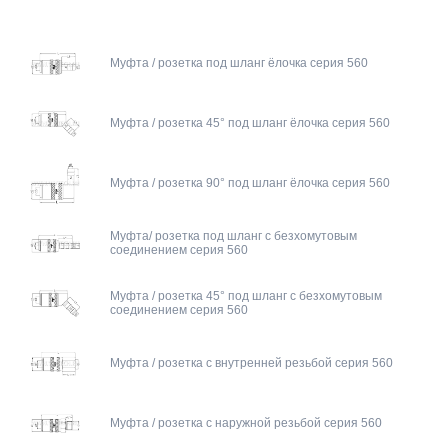
Муфта / розетка под шланг ёлочка серия 560
Муфта / розетка 45° под шланг ёлочка серия 560
Муфта / розетка 90° под шланг ёлочка серия 560
Муфта/ розетка под шланг с безхомутовым
соединением серия 560
Муфта / розетка 45° под шланг с безхомутовым
соединением серия 560
Муфта / розетка с внутренней резьбой серия 560
Муфта / розетка с наружной резьбой серия 560