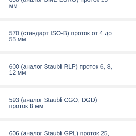
мм
570 (cтандарт ISO-B) проток от 4 до
55 мм
600 (aналог Staubli RLP) проток 6, 8,
12 мм
593 (аналог Staubli CGO, DGD)
проток 8 мм
606 (аналог Staubli GPL) проток 25,