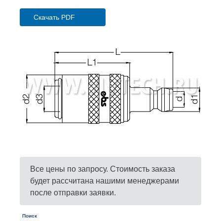
Скачать PDF
Все цены по запросу. Стоимость заказа
будет рассчитана нашими менеджерами
после отправки заявки.
Поиск