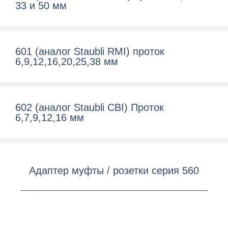
33 и 50 мм
601 (аналог Staubli RMI) проток
6,9,12,16,20,25,38 мм
602 (аналог Staubli CBI) Проток
6,7,9,12,16 мм
Адаптер муфты / розетки серия 560