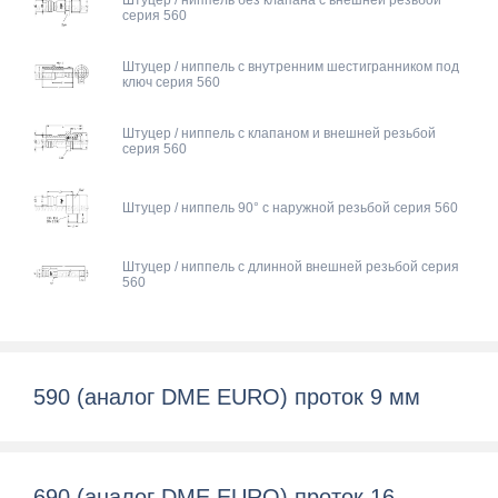
Штуцер / ниппель без клапана с внешней резьбой
серия 560
Штуцер / ниппель с внутренним шестигранником под
ключ серия 560
Штуцер / ниппель с клапаном и внешней резьбой
серия 560
Штуцер / ниппель 90° с наружной резьбой серия 560
Штуцер / ниппель c длинной внешней резьбой серия
560
590 (аналог DME EURO) проток 9 мм
690 (аналог DME EURO) проток 16