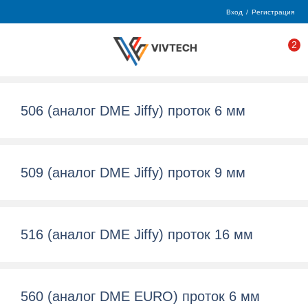
Вход
/
Регистрация
2
506 (аналог DME Jiffy) проток 6 мм
509 (аналог DME Jiffy) проток 9 мм
516 (аналог DME Jiffy) проток 16 мм
560 (аналог DME EURO) проток 6 мм