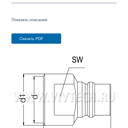
Показать описание
Скачать PDF