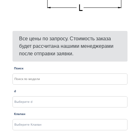
Все цены по запросу. Стоимость заказа
будет рассчитана нашими менеджерами
после отправки заявки.
Поиск
d
Клапан