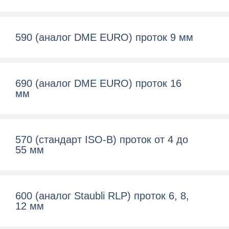
590 (аналог DME EURO) проток 9 мм
690 (аналог DME EURO) проток 16
мм
570 (cтандарт ISO-B) проток от 4 до
55 мм
600 (aналог Staubli RLP) проток 6, 8,
12 мм