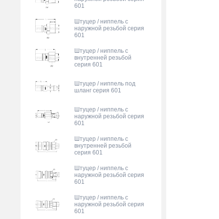
601
Штуцер / ниппель с
наружной резьбой серия
601
Штуцер / ниппель с
внутренней резьбой
серия 601
Штуцер / ниппель под
шланг серия 601
Штуцер / ниппель с
наружной резьбой серия
601
Штуцер / ниппель с
внутренней резьбой
серия 601
Штуцер / ниппель с
наружной резьбой серия
601
Штуцер / ниппель с
наружной резьбой серия
601