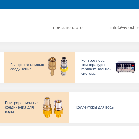
поиск по фото
info@vivtech.r
Контроллеры
Быстроразъемные
температуры
соединения
горячеканальной
системы
Быстроразъемные
соединения для
Коллекторы для воды
воды