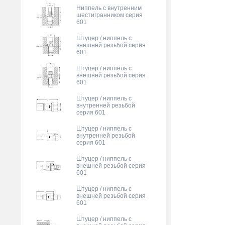
Ниппель с внутренним
шестигранником серия
601
Штуцер / ниппель с
внешней резьбой серия
601
Штуцер / ниппель с
внешней резьбой серия
601
Штуцер / ниппель с
внутренней резьбой
серия 601
Штуцер / ниппель с
внутренней резьбой
серия 601
Штуцер / ниппель с
внешней резьбой серия
601
Штуцер / ниппель с
внешней резьбой серия
601
Штуцер / ниппель с