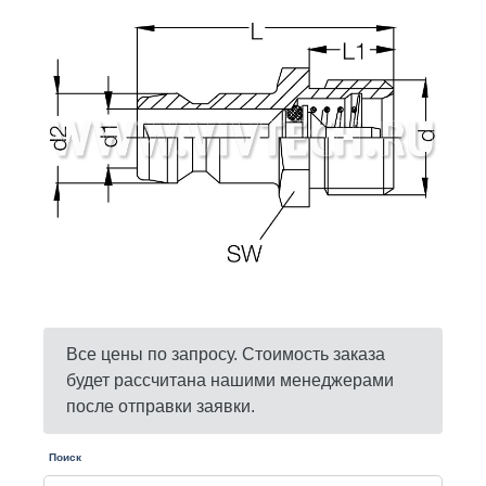
Все цены по запросу. Стоимость заказа
будет рассчитана нашими менеджерами
после отправки заявки.
Поиск