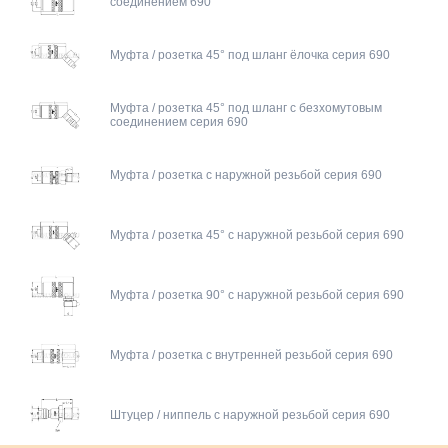
соединением 690
Муфта / розетка 45° под шланг ёлочка серия 690
Муфта / розетка 45° под шланг с безхомутовым
соединением серия 690
Муфта / розетка с наружной резьбой серия 690
Муфта / розетка 45° с наружной резьбой серия 690
Муфта / розетка 90° с наружной резьбой серия 690
Муфта / розетка с внутренней резьбой серия 690
Штуцер / ниппель с наружной резьбой серия 690