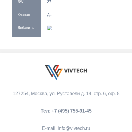
SW
27
Клапан
Да
Добавить
127254, Москва,
ул. Руставели д. 14, стр. 6, оф. 8
Тел:
+7 (495) 755-91-45
Е-mail:
info@vivtech.ru