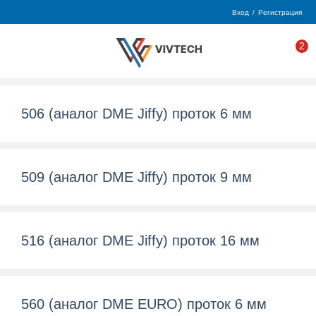
Вход
/
Регистрация
2
506 (аналог DME Jiffy) проток 6 мм
509 (аналог DME Jiffy) проток 9 мм
516 (аналог DME Jiffy) проток 16 мм
560 (аналог DME EURO) проток 6 мм