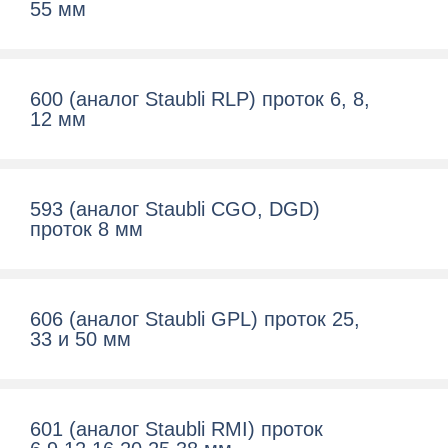
55 мм
600 (aналог Staubli RLP) проток 6, 8,
12 мм
593 (аналог Staubli CGO, DGD)
проток 8 мм
606 (аналог Staubli GPL) проток 25,
33 и 50 мм
601 (аналог Staubli RMI) проток