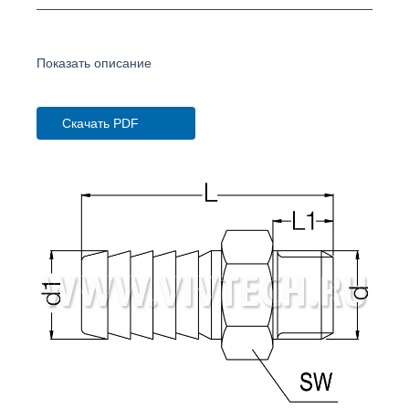
Показать описание
Скачать PDF