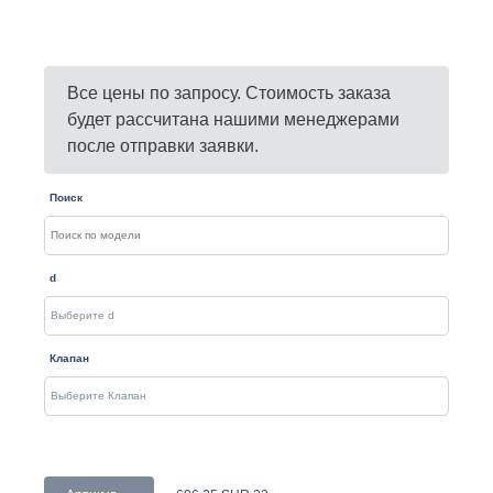
Все цены по запросу. Стоимость заказа
будет рассчитана нашими менеджерами
после отправки заявки.
Поиск
d
Клапан