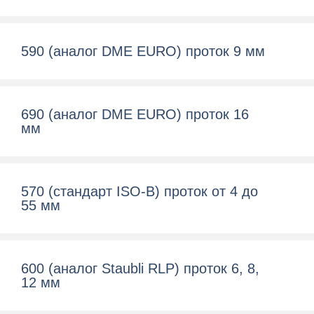
590 (аналог DME EURO) проток 9 мм
690 (аналог DME EURO) проток 16
мм
570 (cтандарт ISO-B) проток от 4 до
55 мм
600 (aналог Staubli RLP) проток 6, 8,
12 мм