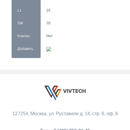
L1
25
SW
70
Клапан
Нет
Добавить
127254, Москва,
ул. Руставели д. 14, стр. 6, оф. 8