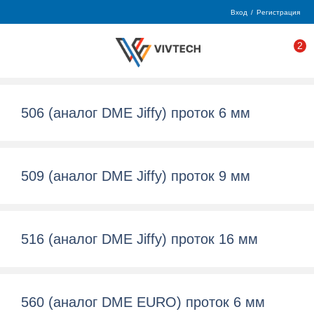
Вход
/
Регистрация
2
506 (аналог DME Jiffy) проток 6 мм
509 (аналог DME Jiffy) проток 9 мм
516 (аналог DME Jiffy) проток 16 мм
560 (аналог DME EURO) проток 6 мм