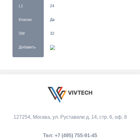
L1
24
Клапан
Да
SW
32
Добавить
127254, Москва,
ул. Руставели д. 14, стр. 6, оф. 8
Тел:
+7 (495) 755-91-45