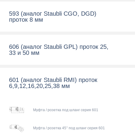
593 (аналог Staubli CGO, DGD)
проток 8 мм
606 (аналог Staubli GPL) проток 25,
33 и 50 мм
601 (аналог Staubli RMI) проток
6,9,12,16,20,25,38 мм
Муфта / розетка под шланг серия 601
Муфта / розетка 45° под шланг серия 601