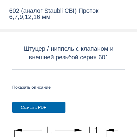
602 (аналог Staubli CBI) Проток
6,7,9,12,16 мм
Штуцер / ниппель с клапаном и
внешней резьбой серия 601
Показать описание
Скачать PDF