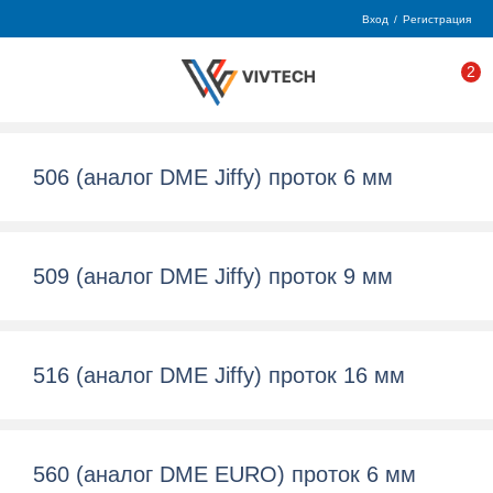
Вход
/
Регистрация
2
506 (аналог DME Jiffy) проток 6 мм
509 (аналог DME Jiffy) проток 9 мм
516 (аналог DME Jiffy) проток 16 мм
560 (аналог DME EURO) проток 6 мм