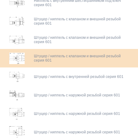
Ниппель с внутренним шестигранником под ключ
серия 601
Штуцер / ниппель с клапаном и внешней резьбой
серия 601
Штуцер / ниппель с клапаном и внешней резьбой
серия 601
Штуцер / ниппель с клапаном и внешней резьбой
серия 601
Штуцер / ниппель с внутренней резьбой серия 601
Штуцер / ниппель с наружной резьбой серия 601
Штуцер / ниппель с наружной резьбой серия 601
Штуцер / ниппель с наружной резьбой серия 601