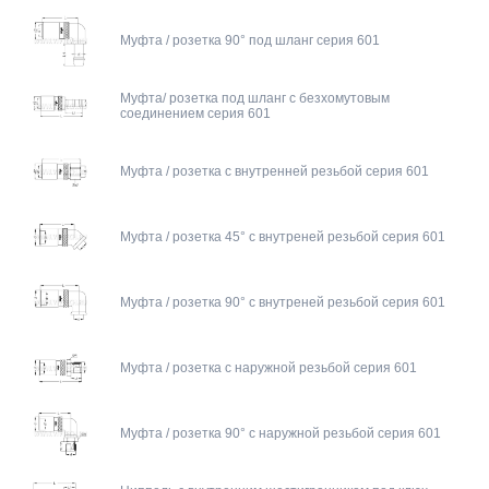
Муфта / розетка 90° под шланг серия 601
Муфта/ розетка под шланг с безхомутовым
соединением серия 601
Муфта / розетка с внутренней резьбой серия 601
Муфта / розетка 45° с внутреней резьбой серия 601
Муфта / розетка 90° с внутреней резьбой серия 601
Муфта / розетка с наружной резьбой серия 601
Муфта / розетка 90° с наружной резьбой серия 601