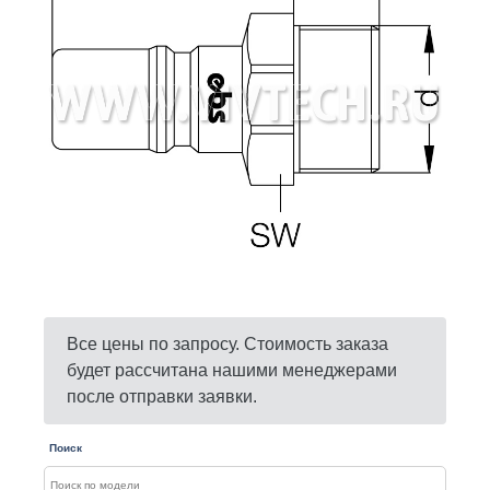
Все цены по запросу. Стоимость заказа
будет рассчитана нашими менеджерами
после отправки заявки.
Поиск