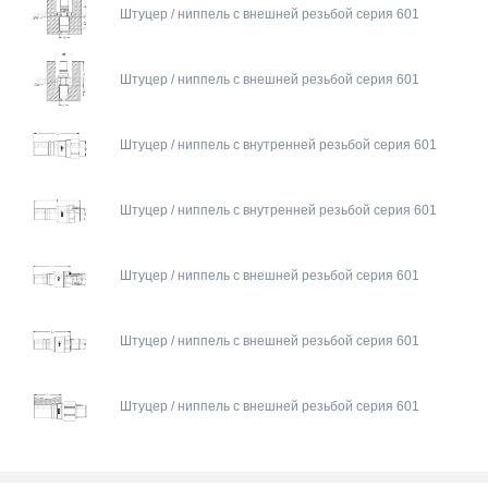
Штуцер / ниппель с внешней резьбой серия 601
Штуцер / ниппель с внешней резьбой серия 601
Штуцер / ниппель с внутренней резьбой серия 601
Штуцер / ниппель с внутренней резьбой серия 601
Штуцер / ниппель с внешней резьбой серия 601
Штуцер / ниппель с внешней резьбой серия 601
Штуцер / ниппель с внешней резьбой серия 601