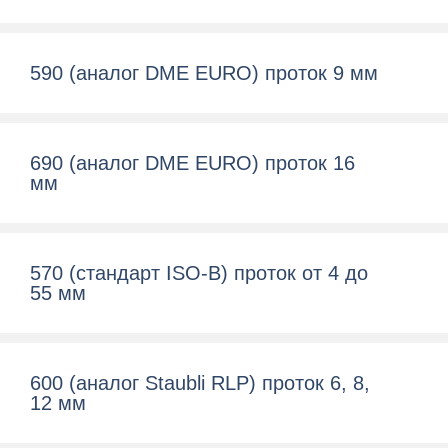
590 (аналог DME EURO) проток 9 мм
690 (аналог DME EURO) проток 16
мм
570 (cтандарт ISO-B) проток от 4 до
55 мм
600 (aналог Staubli RLP) проток 6, 8,
12 мм