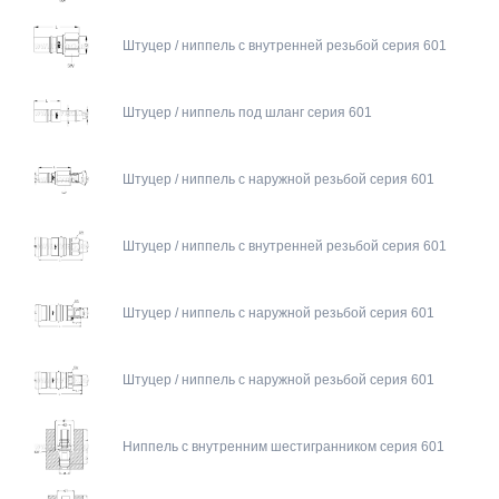
Штуцер / ниппель с внутренней резьбой серия 601
Штуцер / ниппель под шланг серия 601
Штуцер / ниппель с наружной резьбой серия 601
Штуцер / ниппель с внутренней резьбой серия 601
Штуцер / ниппель с наружной резьбой серия 601
Штуцер / ниппель с наружной резьбой серия 601
Ниппель с внутренним шестигранником серия 601