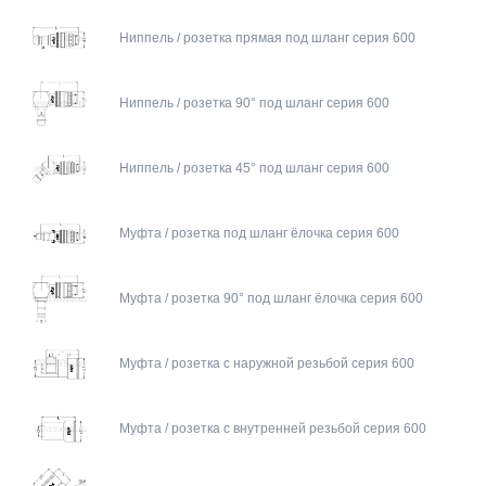
Ниппель / розетка прямая под шланг серия 600
Ниппель / розетка 90° под шланг серия 600
Ниппель / розетка 45° под шланг серия 600
Муфта / розетка под шланг ёлочка серия 600
Муфта / розетка 90° под шланг ёлочка серия 600
Муфта / розетка с наружной резьбой серия 600
Муфта / розетка с внутренней резьбой серия 600