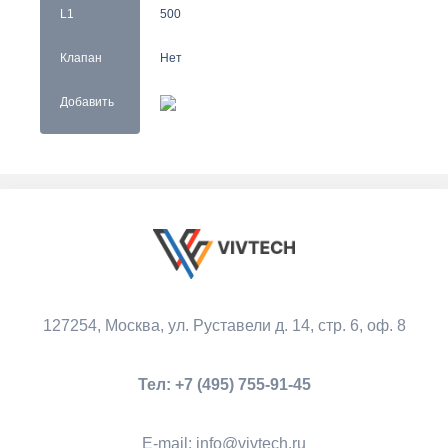
L1
500
Клапан
Нет
Добавить
127254, Москва,
ул. Руставели д. 14, стр. 6, оф. 8
Тел:
+7 (495) 755-91-45
Е-mail:
info@vivtech.ru