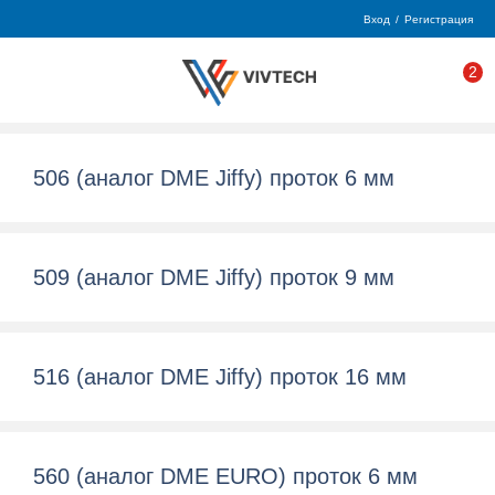
Вход
/
Регистрация
2
506 (аналог DME Jiffy) проток 6 мм
509 (аналог DME Jiffy) проток 9 мм
516 (аналог DME Jiffy) проток 16 мм
560 (аналог DME EURO) проток 6 мм