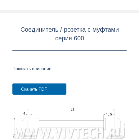
Соединитель / розетка с муфтами
серия 600
Показать описание
Скачать PDF