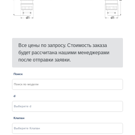
Все цены по запросу. Стоимость заказа
будет рассчитана нашими менеджерами
после отправки заявки.
Поиск
d
Клапан