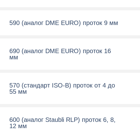
590 (аналог DME EURO) проток 9 мм
690 (аналог DME EURO) проток 16
мм
570 (cтандарт ISO-B) проток от 4 до
55 мм
600 (aналог Staubli RLP) проток 6, 8,
12 мм