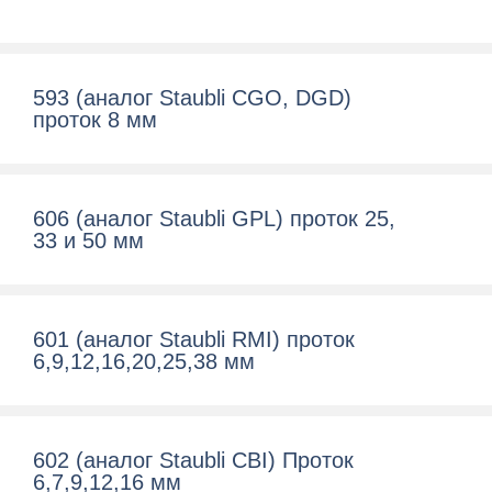
593 (аналог Staubli CGO, DGD)
проток 8 мм
606 (аналог Staubli GPL) проток 25,
33 и 50 мм
601 (аналог Staubli RMI) проток
6,9,12,16,20,25,38 мм
602 (аналог Staubli CBI) Проток
6,7,9,12,16 мм