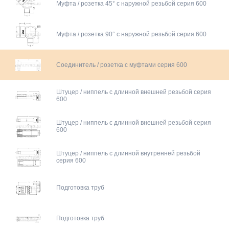
Муфта / розетка 45° с наружной резьбой серия 600
Муфта / розетка 90° с наружной резьбой серия 600
Соединитель / розетка с муфтами серия 600
Штуцер / ниппель c длинной внешней резьбой серия
600
Штуцер / ниппель c длинной внешней резьбой серия
600
Штуцер / ниппель c длинной внутренней резьбой
серия 600
Подготовка труб
Подготовка труб