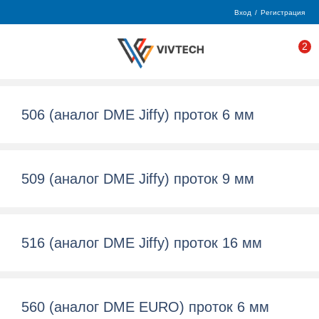
Вход
/
Регистрация
2
506 (аналог DME Jiffy) проток 6 мм
509 (аналог DME Jiffy) проток 9 мм
516 (аналог DME Jiffy) проток 16 мм
560 (аналог DME EURO) проток 6 мм