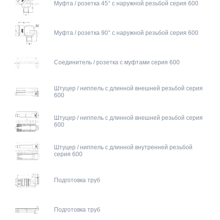
Муфта / розетка 45° с наружной резьбой серия 600
Муфта / розетка 90° с наружной резьбой серия 600
Соединитель / розетка с муфтами серия 600
Штуцер / ниппель c длинной внешней резьбой серия
600
Штуцер / ниппель c длинной внешней резьбой серия
600
Штуцер / ниппель c длинной внутренней резьбой
серия 600
Подготовка труб
Подготовка труб