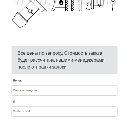
Все цены по запросу. Стоимость заказа
будет рассчитана нашими менеджерами
после отправки заявки.
Поиск
d