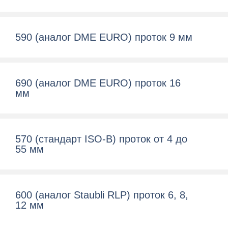
590 (аналог DME EURO) проток 9 мм
690 (аналог DME EURO) проток 16
мм
570 (cтандарт ISO-B) проток от 4 до
55 мм
600 (aналог Staubli RLP) проток 6, 8,
12 мм