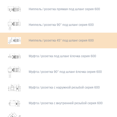
Ниппель / розетка прямая под шланг серия 600
Ниппель / розетка 90° под шланг серия 600
Ниппель / розетка 45° под шланг серия 600
Муфта / розетка под шланг ёлочка серия 600
Муфта / розетка 90° под шланг ёлочка серия 600
Муфта / розетка с наружной резьбой серия 600
Муфта / розетка с внутренней резьбой серия 600