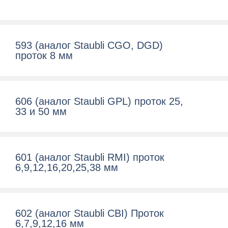
593 (аналог Staubli CGO, DGD)
проток 8 мм
606 (аналог Staubli GPL) проток 25,
33 и 50 мм
601 (аналог Staubli RMI) проток
6,9,12,16,20,25,38 мм
602 (аналог Staubli CBI) Проток
6,7,9,12,16 мм