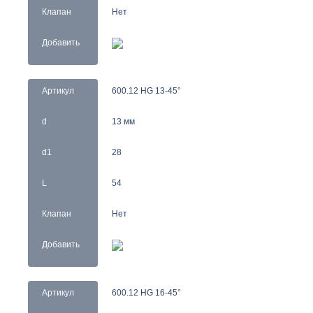
Клапан
Нет
Добавить
Артикул
600.12 HG 13-45°
d
13 мм
d1
28
L
54
Клапан
Нет
Добавить
Артикул
600.12 HG 16-45°