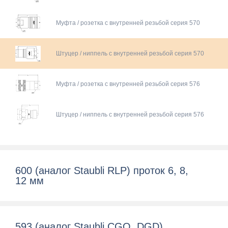
Муфта / розетка с внутренней резьбой серия 570
Штуцер / ниппель с внутренней резьбой серия 570
Муфта / розетка с внутренней резьбой серия 576
Штуцер / ниппель с внутренней резьбой серия 576
600 (aналог Staubli RLP) проток 6, 8,
12 мм
593 (аналог Staubli CGO, DGD)