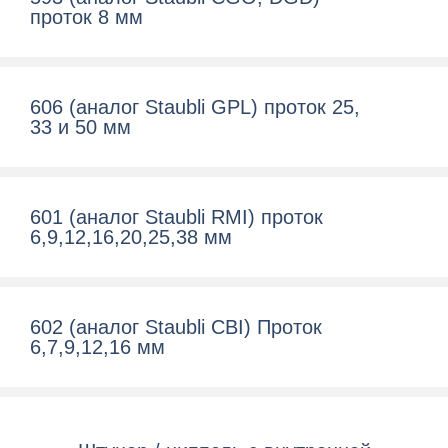
проток 8 мм
606 (аналог Staubli GPL) проток 25,
33 и 50 мм
601 (аналог Staubli RMI) проток
6,9,12,16,20,25,38 мм
602 (аналог Staubli CBI) Проток
6,7,9,12,16 мм