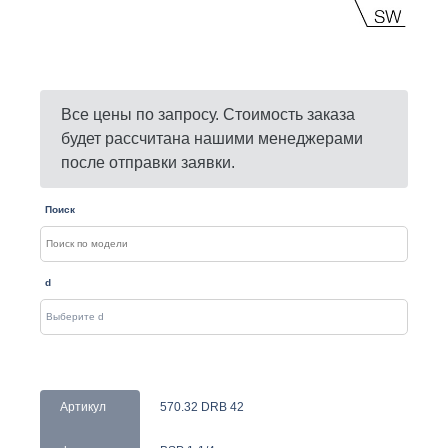
Все цены по запросу. Стоимость заказа
будет рассчитана нашими менеджерами
после отправки заявки.
Поиск
d
Артикул
570.32 DRB 42