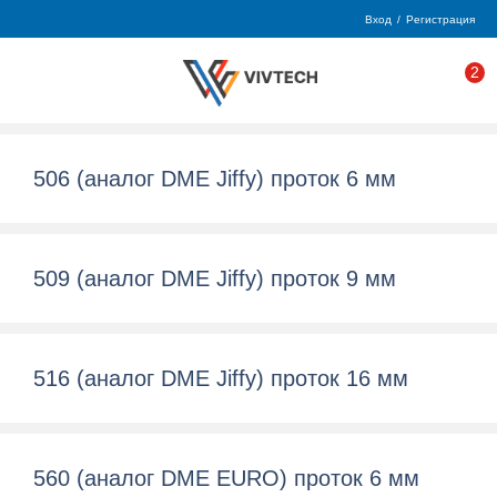
Вход
/
Регистрация
2
506 (аналог DME Jiffy) проток 6 мм
509 (аналог DME Jiffy) проток 9 мм
516 (аналог DME Jiffy) проток 16 мм
560 (аналог DME EURO) проток 6 мм