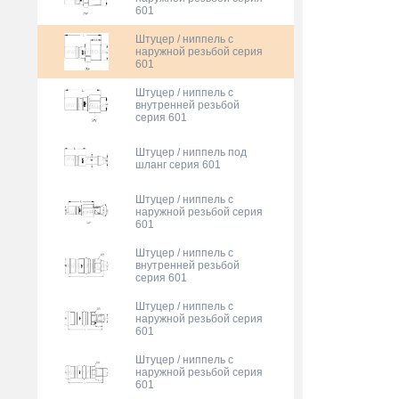
601
Штуцер / ниппель с
наружной резьбой серия
601
Штуцер / ниппель с
внутренней резьбой
серия 601
Штуцер / ниппель под
шланг серия 601
Штуцер / ниппель с
наружной резьбой серия
601
Штуцер / ниппель с
внутренней резьбой
серия 601
Штуцер / ниппель с
наружной резьбой серия
601
Штуцер / ниппель с
наружной резьбой серия
601