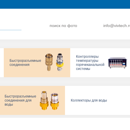
поиск по фото
info@vivtech.r
Контроллеры
Быстроразъемные
температуры
соединения
горячеканальной
системы
Быстроразъемные
соединения для
Коллекторы для воды
воды