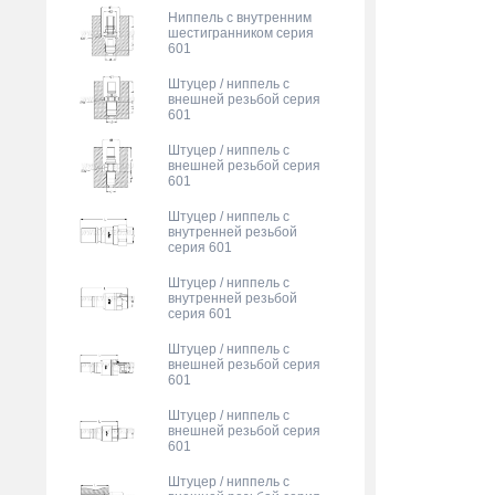
Ниппель с внутренним
шестигранником серия
601
Штуцер / ниппель с
внешней резьбой серия
601
Штуцер / ниппель с
внешней резьбой серия
601
Штуцер / ниппель с
внутренней резьбой
серия 601
Штуцер / ниппель с
внутренней резьбой
серия 601
Штуцер / ниппель с
внешней резьбой серия
601
Штуцер / ниппель с
внешней резьбой серия
601
Штуцер / ниппель с