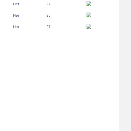
Нет
27
Нет
35
Нет
27