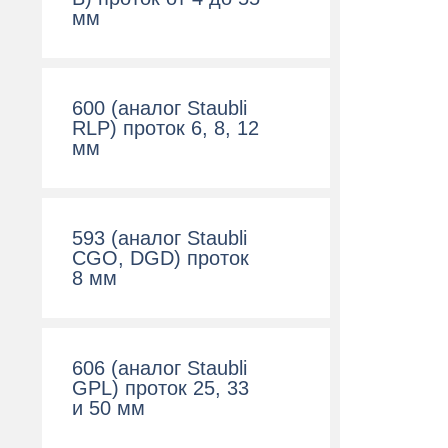
мм
600 (aналог Staubli
RLP) проток 6, 8, 12
мм
593 (аналог Staubli
CGO, DGD) проток
8 мм
606 (аналог Staubli
GPL) проток 25, 33
и 50 мм