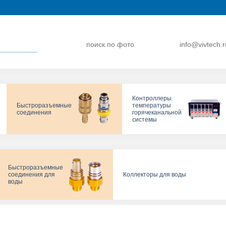
поиск по фото
info@vivtech.r
Контроллеры
Быстроразъемные
температуры
соединения
горячеканальной
системы
Быстроразъемные
соединения для
Коллекторы для воды
воды