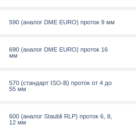
590 (аналог DME EURO) проток 9 мм
690 (аналог DME EURO) проток 16
мм
570 (cтандарт ISO-B) проток от 4 до
55 мм
600 (aналог Staubli RLP) проток 6, 8,
12 мм