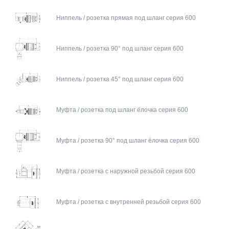
Ниппель / розетка прямая под шланг серия 600
Ниппель / розетка 90° под шланг серия 600
Ниппель / розетка 45° под шланг серия 600
Муфта / розетка под шланг ёлочка серия 600
Муфта / розетка 90° под шланг ёлочка серия 600
Муфта / розетка с наружной резьбой серия 600
Муфта / розетка с внутренней резьбой серия 600