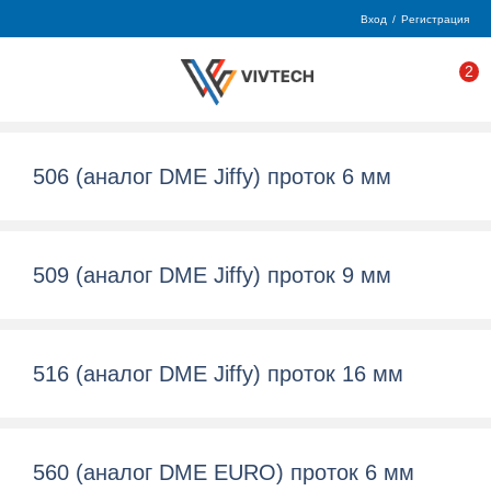
Вход
/
Регистрация
2
506 (аналог DME Jiffy) проток 6 мм
509 (аналог DME Jiffy) проток 9 мм
516 (аналог DME Jiffy) проток 16 мм
560 (аналог DME EURO) проток 6 мм