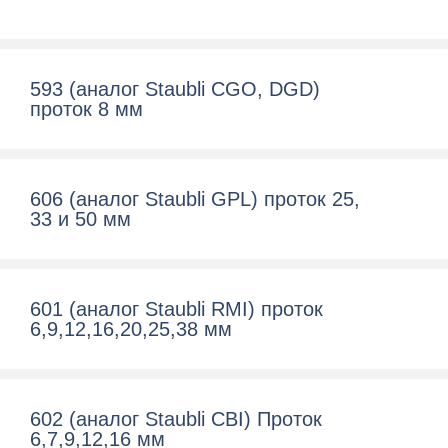
593 (аналог Staubli CGO, DGD)
проток 8 мм
606 (аналог Staubli GPL) проток 25,
33 и 50 мм
601 (аналог Staubli RMI) проток
6,9,12,16,20,25,38 мм
602 (аналог Staubli CBI) Проток
6,7,9,12,16 мм