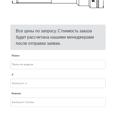
Все цены по запросу. Стоимость заказа
будет рассчитана нашими менеджерами
после отправки заявки.
Поиск
d
Клапан