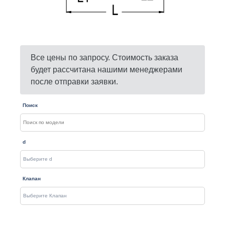
Все цены по запросу. Стоимость заказа
будет рассчитана нашими менеджерами
после отправки заявки.
Поиск
d
Клапан