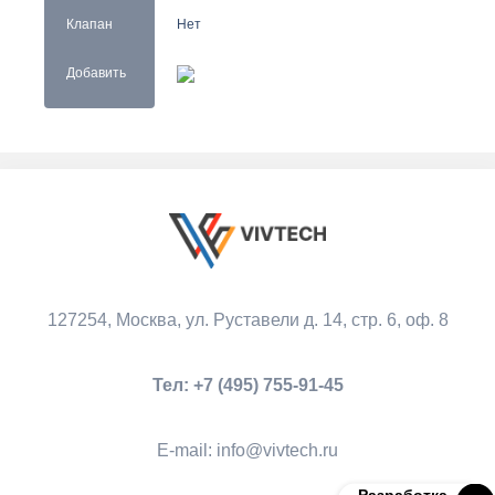
Клапан
Нет
Добавить
127254, Москва,
ул. Руставели д. 14, стр. 6, оф. 8
Тел:
+7 (495) 755-91-45
Е-mail:
info@vivtech.ru
Разработка