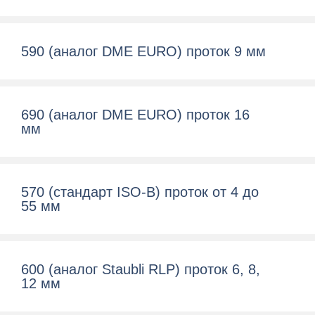
590 (аналог DME EURO) проток 9 мм
690 (аналог DME EURO) проток 16
мм
570 (cтандарт ISO-B) проток от 4 до
55 мм
600 (aналог Staubli RLP) проток 6, 8,
12 мм