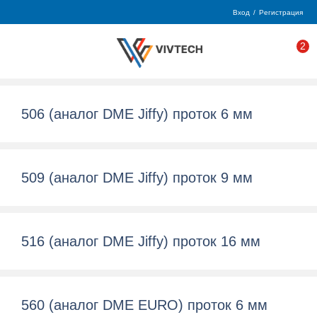
Вход
/
Регистрация
2
506 (аналог DME Jiffy) проток 6 мм
509 (аналог DME Jiffy) проток 9 мм
516 (аналог DME Jiffy) проток 16 мм
560 (аналог DME EURO) проток 6 мм