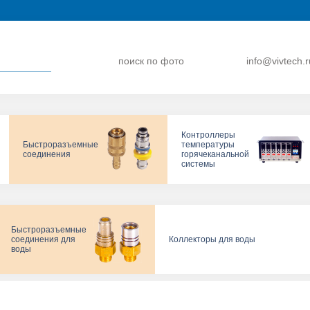
поиск по фото
info@vivtech.r
Контроллеры
Быстроразъемные
температуры
соединения
горячеканальной
системы
Быстроразъемные
соединения для
Коллекторы для воды
воды