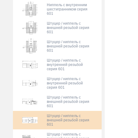
Ниппель с внутренним
шестигранником серия
601
Штуцер / ниппель с
внешней резьбой серия
601
Штуцер / ниппель с
внешней резьбой серия
601
Штуцер / ниппель с
внутренней резьбой
серия 601
Штуцер / ниппель с
внутренней резьбой
серия 601
Штуцер / ниппель с
внешней резьбой серия
601
Штуцер / ниппель с
внешней резьбой серия
601
Штуцер / ниппель с