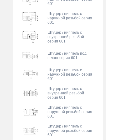
601
Штуцер / ниппель с
наружной резьбой серия
601
Штуцер / ниппель с
внутренней резьбой
серия 601
Штуцер / ниппель под
шланг серия 601
Штуцер / ниппель с
наружной резьбой серия
601
Штуцер / ниппель с
внутренней резьбой
серия 601
Штуцер / ниппель с
наружной резьбой серия
601
Штуцер / ниппель с
наружной резьбой серия
601