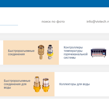
поиск по фото
info@vivtech.r
Контроллеры
Быстроразъемные
температуры
соединения
горячеканальной
системы
Быстроразъемные
соединения для
Коллекторы для воды
воды