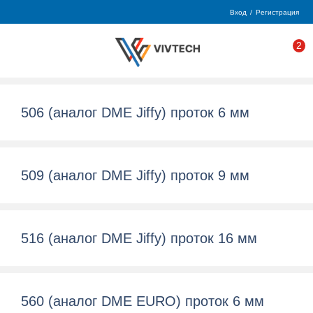
Вход
/
Регистрация
2
506 (аналог DME Jiffy) проток 6 мм
509 (аналог DME Jiffy) проток 9 мм
516 (аналог DME Jiffy) проток 16 мм
560 (аналог DME EURO) проток 6 мм