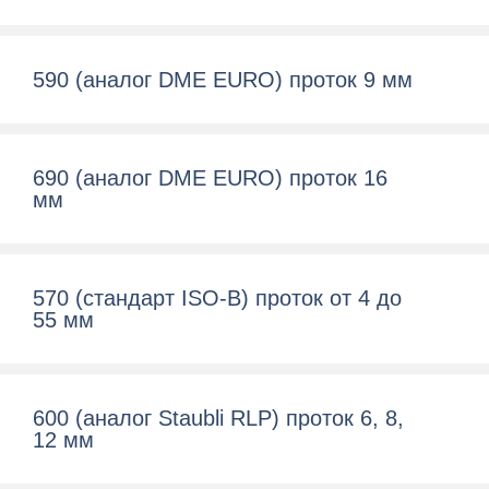
590 (аналог DME EURO) проток 9 мм
690 (аналог DME EURO) проток 16
мм
570 (cтандарт ISO-B) проток от 4 до
55 мм
600 (aналог Staubli RLP) проток 6, 8,
12 мм