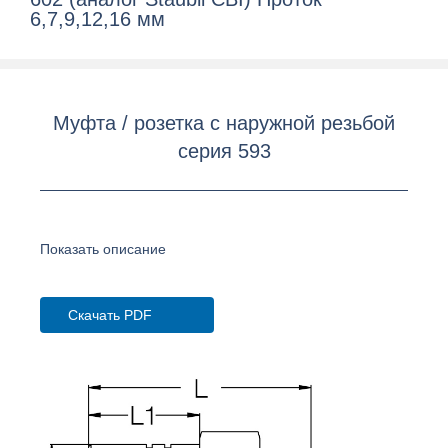
6,7,9,12,16 мм
Муфта / розетка с наружной резьбой
серия 593
Показать описание
Скачать PDF