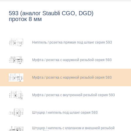
593 (аналог Staubli CGO, DGD)
проток 8 мм
Ниппель / розетка прямая под шланг серия 593
Муфта / розетка с наружной резьбой серия 593
Муфта / розетка с наружной резьбой серия 593
Муфта / розетка с внутренней резьбой серия 593
Штуцер / ниппель под шланг серия 593
Штуцер / ниппель с клапаном и внешней резьбой