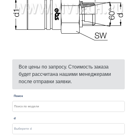
Все цены по запросу. Стоимость заказа
будет рассчитана нашими менеджерами
после отправки заявки.
Поиск
d