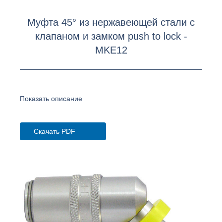
Муфта 45° из нержавеющей стали с
клапаном и замком push to lock -
MKE12
Показать описание
Скачать PDF