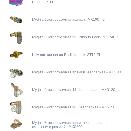
Шланг - PTLH
Муфта быстросъемная прямая - MK100-PL
Муфта быстросъемная 90° Push-to-Lock - MK150-PL
Штуцер под шланг Push-to-Lock -ST12-PL
Муфта быстросъемная прямая безопасная - MKS100
Муфта быстросъемная 45° безопасная - MKS120
Муфта быстросъемная 90° безопасная - MKS150
Муфта быстросъемная прямая безопасная с
клапаном и резьбой - MKS200