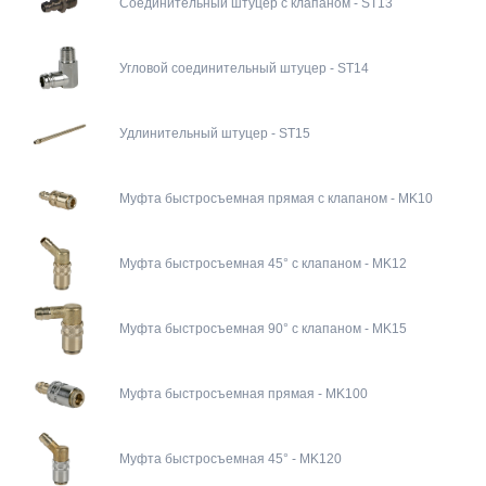
Соединительный штуцер с клапаном - ST13
Угловой соединительный штуцер - ST14
Удлинительный штуцер - ST15
Муфта быстросъемная прямая с клапаном - MK10
Муфта быстросъемная 45° с клапаном - MK12
Муфта быстросъемная 90° с клапаном - MK15
Муфта быстросъемная прямая - MK100
Муфта быстросъемная 45° - MK120