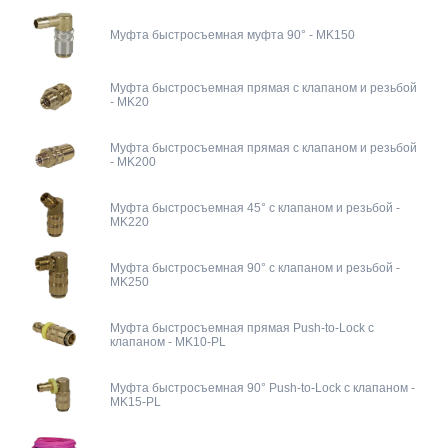
Муфта быстросъемная муфта 90° - MK150
Муфта быстросъемная прямая с клапаном и резьбой
- MK20
Муфта быстросъемная прямая с клапаном и резьбой
- MK200
Муфта быстросъемная 45° с клапаном и резьбой -
MK220
Муфта быстросъемная 90° с клапаном и резьбой -
MK250
Муфта быстросъемная прямая Push-to-Lock с
клапаном - MK10-PL
Муфта быстросъемная 90° Push-to-Lock с клапаном -
MK15-PL