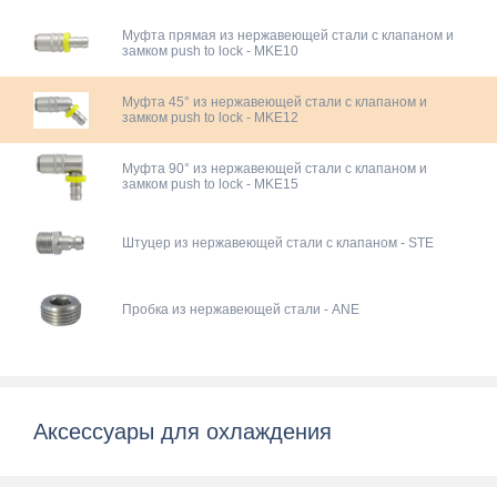
Муфта прямая из нержавеющей стали с клапаном и
замком push to lock - MKE10
Муфта 45° из нержавеющей стали с клапаном и
замком push to lock - MKE12
Муфта 90° из нержавеющей стали с клапаном и
замком push to lock - MKE15
Штуцер из нержавеющей стали с клапаном - STE
Пробка из нержавеющей стали - ANE
Аксессуары для охлаждения