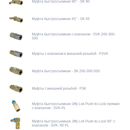
Муфта быстросъемная 90° - SK 90
Муфта быстросъемная 45° - SK 45
Муфта быстросъемная с клапаном - SVK 200-300-
500
Муфты с клапаном и внешней резьбой - FSVK
Муфта быстросъемная - SK 200-300-500
Муфты с внешней резьбой - FSK
Муфта быстросъемная Jiffy Lok Push-to-Lock прямая
с клапаном - SVK-PL
Муфта быстросъемная Jiffy Lok Push-to-Lock 90° с
клапаном - SVK- 90 PL