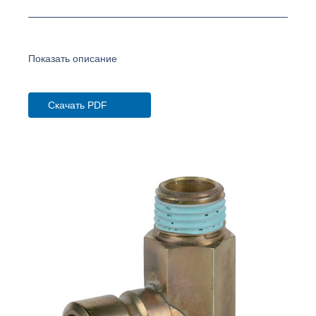
Показать описание
Скачать PDF