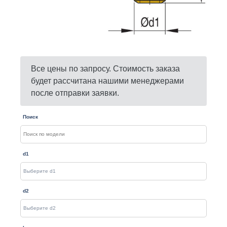
Все цены по запросу. Стоимость заказа
будет рассчитана нашими менеджерами
после отправки заявки.
Поиск
d1
d2