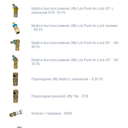
Муфта быстросъемная Jiffy Lok Push-to-Lock 45° с
клапаном SVK- 45 PL
Муфта быстросъемная Jiffy Lok Push-to-Lock прямая
- SK-PL
Муфта быстросъемная Jiffy Lok Push-to-Lock 90° - SK-
90 PL
Муфта быстросъемная Jiffy Lok Push-to-Lock 45° - SK-
45 PL
Переходник Jiffy Matics с клапаном - JCB-SV
Переходник резьбой Jiffy Tite - JCB
Клапан + пружина - N/DK