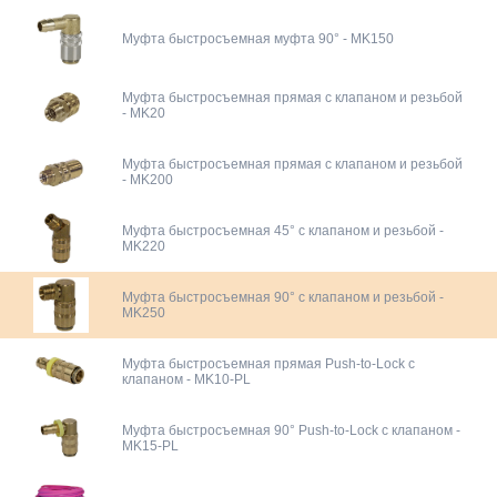
Муфта быстросъемная муфта 90° - MK150
Муфта быстросъемная прямая с клапаном и резьбой
- MK20
Муфта быстросъемная прямая с клапаном и резьбой
- MK200
Муфта быстросъемная 45° с клапаном и резьбой -
MK220
Муфта быстросъемная 90° с клапаном и резьбой -
MK250
Муфта быстросъемная прямая Push-to-Lock с
клапаном - MK10-PL
Муфта быстросъемная 90° Push-to-Lock с клапаном -
MK15-PL