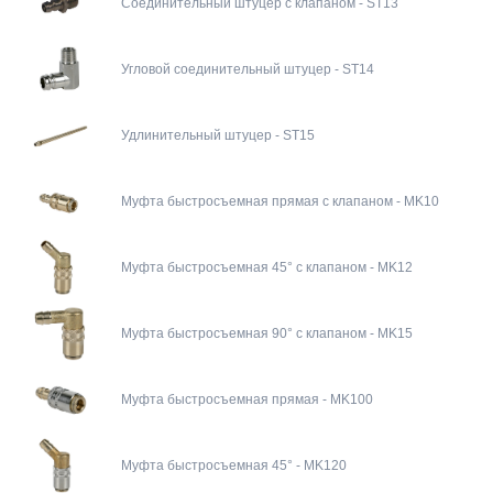
Соединительный штуцер с клапаном - ST13
Угловой соединительный штуцер - ST14
Удлинительный штуцер - ST15
Муфта быстросъемная прямая с клапаном - MK10
Муфта быстросъемная 45° с клапаном - MK12
Муфта быстросъемная 90° с клапаном - MK15
Муфта быстросъемная прямая - MK100
Муфта быстросъемная 45° - MK120