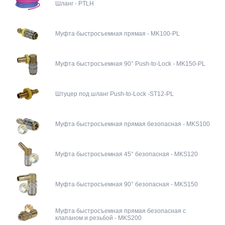
Шланг - PTLH
Муфта быстросъемная прямая - MK100-PL
Муфта быстросъемная 90° Push-to-Lock - MK150-PL
Штуцер под шланг Push-to-Lock -ST12-PL
Муфта быстросъемная прямая безопасная - MKS100
Муфта быстросъемная 45° безопасная - MKS120
Муфта быстросъемная 90° безопасная - MKS150
Муфта быстросъемная прямая безопасная с
клапаном и резьбой - MKS200