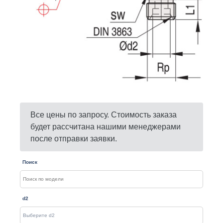
Все цены по запросу. Стоимость заказа
будет рассчитана нашими менеджерами
после отправки заявки.
Поиск
d2