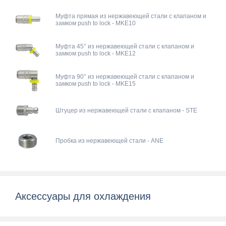
Муфта прямая из нержавеющей стали с клапаном и
замком push to lock - MKE10
Муфта 45° из нержавеющей стали с клапаном и
замком push to lock - MKE12
Муфта 90° из нержавеющей стали с клапаном и
замком push to lock - MKE15
Штуцер из нержавеющей стали с клапаном - STE
Пробка из нержавеющей стали - ANE
Аксессуары для охлаждения