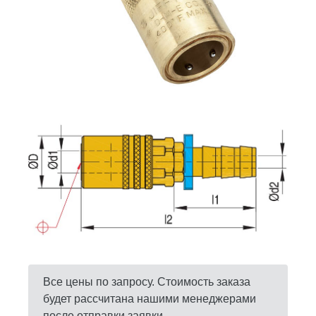
Все цены по запросу. Стоимость заказа
будет рассчитана нашими менеджерами
после отправки заявки.