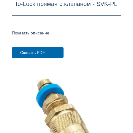
to-Lock прямая с клапаном - SVK-PL
Показать описание
Скачать PDF