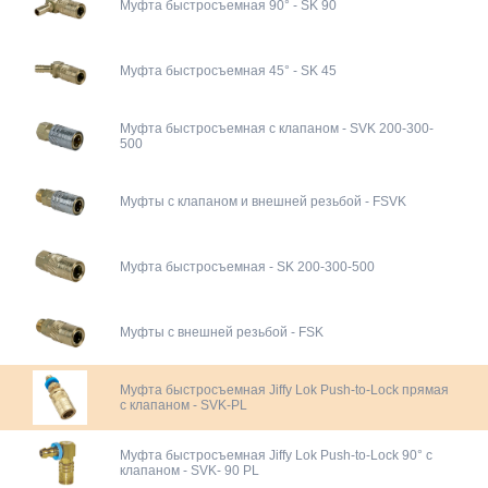
Муфта быстросъемная 90° - SK 90
Муфта быстросъемная 45° - SK 45
Муфта быстросъемная с клапаном - SVK 200-300-
500
Муфты с клапаном и внешней резьбой - FSVK
Муфта быстросъемная - SK 200-300-500
Муфты с внешней резьбой - FSK
Муфта быстросъемная Jiffy Lok Push-to-Lock прямая
с клапаном - SVK-PL
Муфта быстросъемная Jiffy Lok Push-to-Lock 90° с
клапаном - SVK- 90 PL