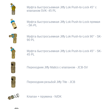
Муфта быстросъемная Jiffy Lok Push-to-Lock 45° с
клапаном SVK- 45 PL
Муфта быстросъемная Jiffy Lok Push-to-Lock прямая
- SK-PL
Муфта быстросъемная Jiffy Lok Push-to-Lock 90° - SK-
90 PL
Муфта быстросъемная Jiffy Lok Push-to-Lock 45° - SK-
45 PL
Переходник Jiffy Matics с клапаном - JCB-SV
Переходник резьбой Jiffy Tite - JCB
Клапан + пружина - N/DK