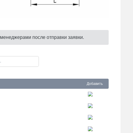
 менеджерами после отправки заявки.
Добавить