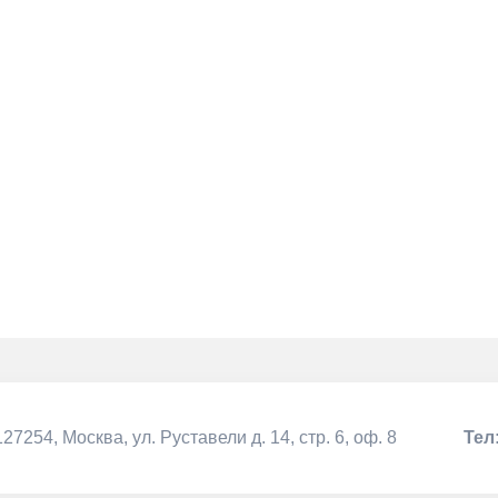
127254, Москва,
ул. Руставели д. 14, стр. 6, оф. 8
Тел