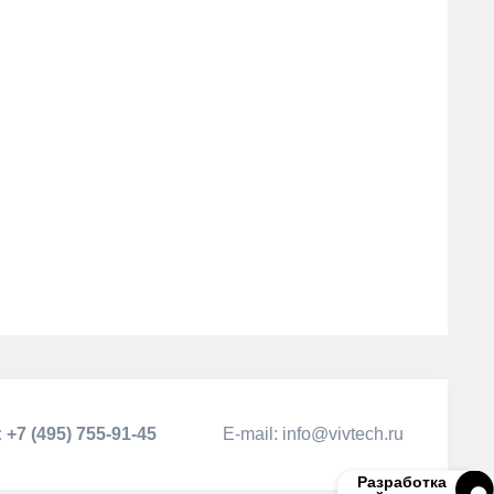
:
+7 (495) 755-91-45
Е-mail:
info@vivtech.ru
Разработка