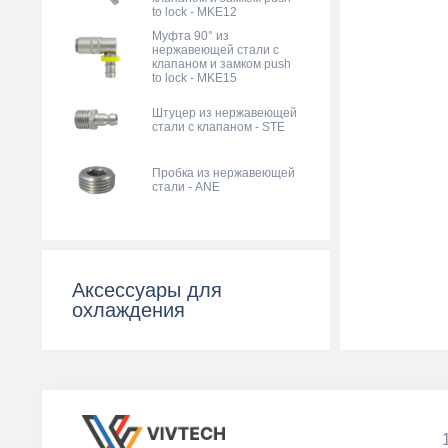
to lock - MKE12
Муфта 90° из
нержавеющей стали с
клапаном и замком push
to lock - MKE15
Штуцер из нержавеющей
стали с клапаном - STE
Пробка из нержавеющей
стали - ANE
Аксессуары для
охлаждения