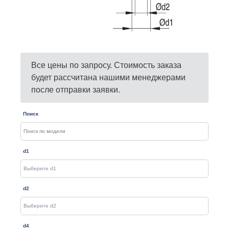
Все цены по запросу. Стоимость заказа
будет рассчитана нашими менеджерами
после отправки заявки.
Поиск
d1
d2
d4