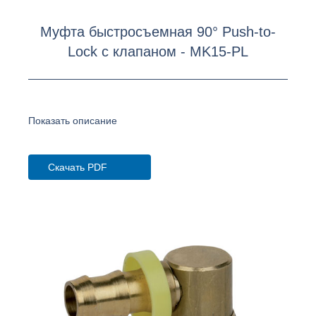
Муфта быстросъемная 90° Push-to-
Lock с клапаном - MK15-PL
Показать описание
Скачать PDF