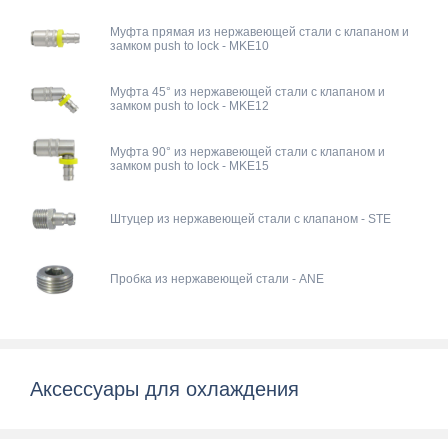
Муфта прямая из нержавеющей стали с клапаном и
замком push to lock - MKE10
Муфта 45° из нержавеющей стали с клапаном и
замком push to lock - MKE12
Муфта 90° из нержавеющей стали с клапаном и
замком push to lock - MKE15
Штуцер из нержавеющей стали с клапаном - STE
Пробка из нержавеющей стали - ANE
Аксессуары для охлаждения