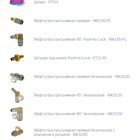
Шланг - PTLH
Муфта быстросъемная прямая - MK100-PL
Муфта быстросъемная 90° Push-to-Lock - MK150-PL
Штуцер под шланг Push-to-Lock -ST12-PL
Муфта быстросъемная прямая безопасная - MKS100
Муфта быстросъемная 45° безопасная - MKS120
Муфта быстросъемная 90° безопасная - MKS150
Муфта быстросъемная прямая безопасная с
клапаном и резьбой - MKS200