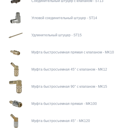
Соединительный штуцер с клапаном - ST13
Угловой соединительный штуцер - ST14
Удлинительный штуцер - ST15
Муфта быстросъемная прямая с клапаном - MK10
Муфта быстросъемная 45° с клапаном - MK12
Муфта быстросъемная 90° с клапаном - MK15
Муфта быстросъемная прямая - MK100
Муфта быстросъемная 45° - MK120