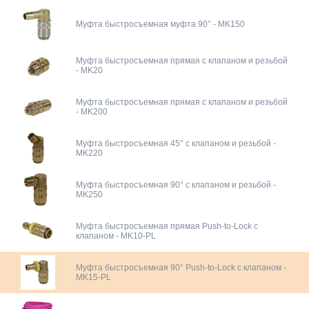
Муфта быстросъемная муфта 90° - MK150
Муфта быстросъемная прямая с клапаном и резьбой
- MK20
Муфта быстросъемная прямая с клапаном и резьбой
- MK200
Муфта быстросъемная 45° с клапаном и резьбой -
MK220
Муфта быстросъемная 90° с клапаном и резьбой -
MK250
Муфта быстросъемная прямая Push-to-Lock с
клапаном - MK10-PL
Муфта быстросъемная 90° Push-to-Lock с клапаном -
MK15-PL