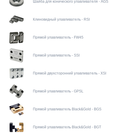
Шайба для конического улавливателя - AGS
Клиновидный улавливатель - RSI
Прямой улавливатель - FW45
Прямой улавливатель - SSI
Прямой двухсторонний улавливатель - XSI
Прямой улавливатель - GPSL
Прямой улавливатель Black&Gold - BGS
Прямой улавливатель Black&Gold - BGT