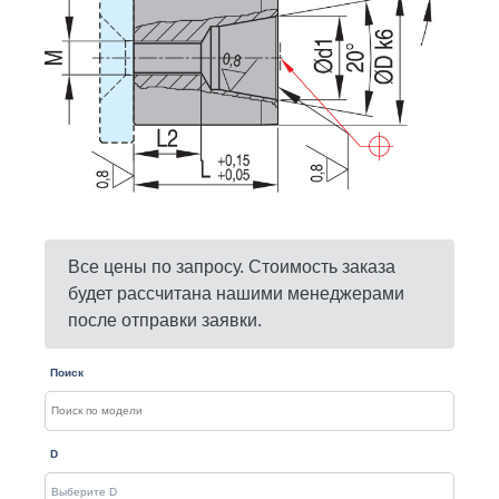
Все цены по запросу. Стоимость заказа
будет рассчитана нашими менеджерами
после отправки заявки.
Поиск
D