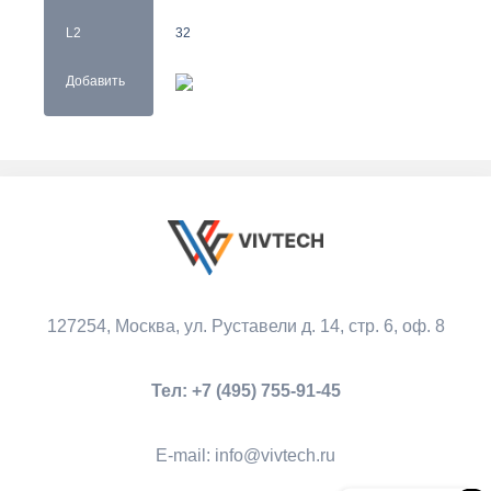
L2
32
Добавить
127254, Москва,
ул. Руставели д. 14, стр. 6, оф. 8
Тел:
+7 (495) 755-91-45
Е-mail:
info@vivtech.ru