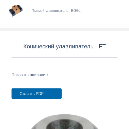
Прямой улавливатель - BGGL
Конический улавливатель - FT
Показать описание
Скачать PDF