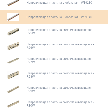
Направляющая пластина L-образная - WZ9130
Направляющая пластина L-образная - WZ9140
Направляющая пластина самосмазывающаяся -
R25W
Направляющая пластина самосмазывающаяся -
R26W
Направляющая пластина самосмазывающаяся -
R27W
Направляющая пластина самосмазывающаяся -
R28W
Направляющая пластина самосмазывающаяся -
R29W
Направляющая пластина самосмазывающаяся -
R30W