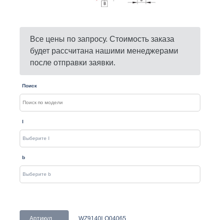
Все цены по запросу. Стоимость заказа
будет рассчитана нашими менеджерами
после отправки заявки.
Поиск
I
b
Артикул
WZ9140LO04065