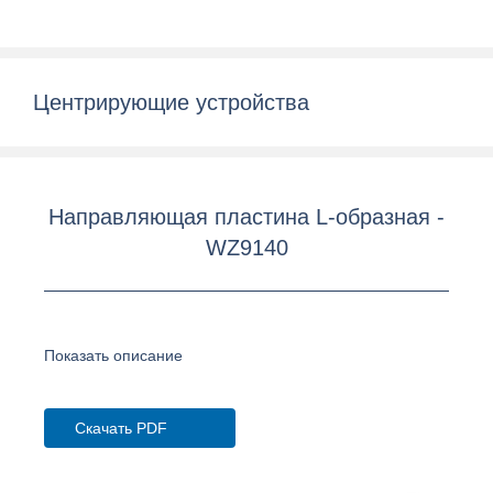
Центрирующие устройства
Направляющая пластина L-образная -
WZ9140
Показать описание
Скачать PDF