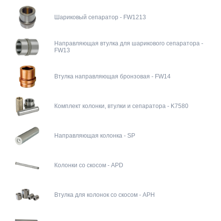
Шариковый сепаратор - FW1213
Направляющая втулка для шарикового сепаратора -
FW13
Втулка направляющая бронзовая - FW14
Комплект колонки, втулки и сепаратора - K7580
Направляющая колонка - SP
Колонки со скосом - APD
Втулка для колонок со скосом - APH