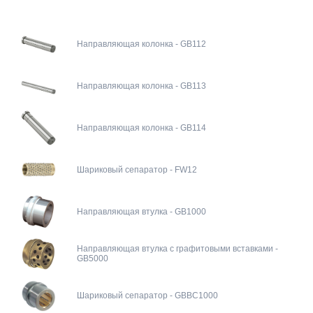
Направляющая колонка - GB112
Направляющая колонка - GB113
Направляющая колонка - GB114
Шариковый сепаратор - FW12
Направляющая втулка - GB1000
Направляющая втулка с графитовыми вставками -
GB5000
Шариковый сепаратор - GBBC1000