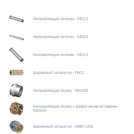
Направляющая колонка - GB112
Направляющая колонка - GB113
Направляющая колонка - GB114
Шариковый сепаратор - FW12
Направляющая втулка - GB1000
Направляющая втулка с графитовыми вставками -
GB5000
Шариковый сепаратор - GBBC1000