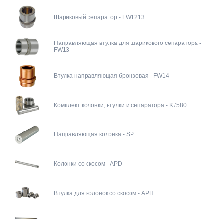
Шариковый сепаратор - FW1213
Направляющая втулка для шарикового сепаратора -
FW13
Втулка направляющая бронзовая - FW14
Комплект колонки, втулки и сепаратора - K7580
Направляющая колонка - SP
Колонки со скосом - APD
Втулка для колонок со скосом - APH