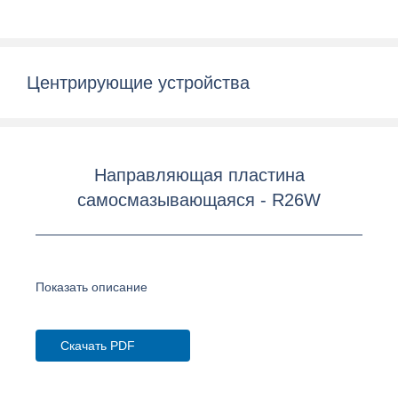
Центрирующие устройства
Направляющая пластина
самосмазывающаяся - R26W
Показать описание
Скачать PDF