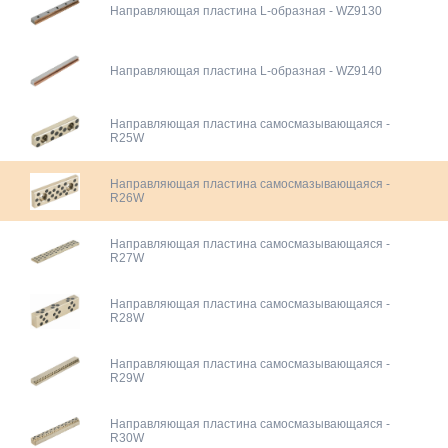
Направляющая пластина L-образная - WZ9130
Направляющая пластина L-образная - WZ9140
Направляющая пластина самосмазывающаяся -
R25W
Направляющая пластина самосмазывающаяся -
R26W
Направляющая пластина самосмазывающаяся -
R27W
Направляющая пластина самосмазывающаяся -
R28W
Направляющая пластина самосмазывающаяся -
R29W
Направляющая пластина самосмазывающаяся -
R30W