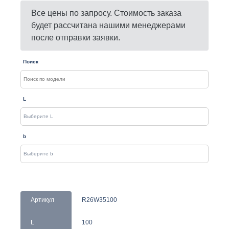
Все цены по запросу. Стоимость заказа
будет рассчитана нашими менеджерами
после отправки заявки.
Поиск
L
b
Артикул
R26W35100
L
100