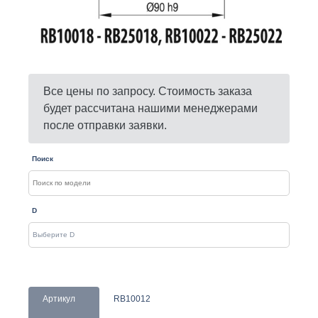
Все цены по запросу. Стоимость заказа
будет рассчитана нашими менеджерами
после отправки заявки.
Поиск
D
Артикул
RB10012