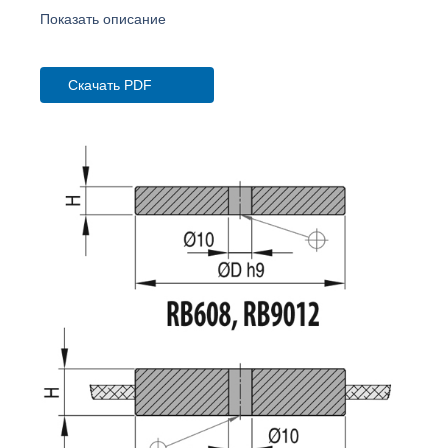
Показать описание
Скачать PDF