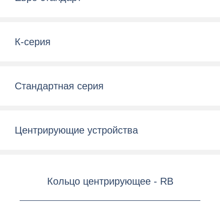
К-серия
Стандартная серия
Центрирующие устройства
Кольцо центрирующее - RB