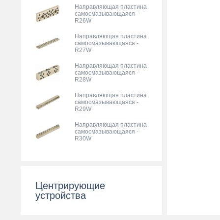
Направляющая пластина
самосмазывающаяся -
R26W
Направляющая пластина
самосмазывающаяся -
R27W
Направляющая пластина
самосмазывающаяся -
R28W
Направляющая пластина
самосмазывающаяся -
R29W
Направляющая пластина
самосмазывающаяся -
R30W
Центрирующие
устройства