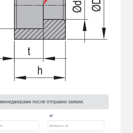
 менеджерами после отправки заявки.
d2