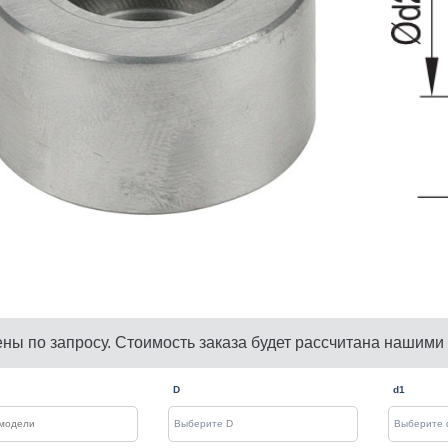
ены по запросу. Стоимость заказа будет рассчитана нашими
D
d1