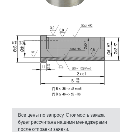
Все цены по запросу. Стоимость заказа
будет рассчитана нашими менеджерами
после отправки заявки.