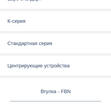
К-серия
Стандартная серия
Центрирующие устройства
Втулка - FBN