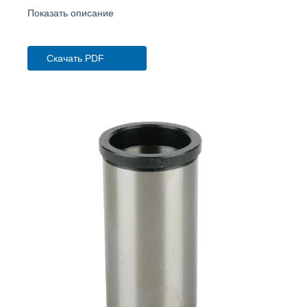
Показать описание
Скачать PDF