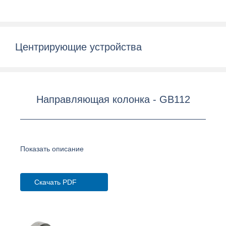
Центрирующие устройства
Направляющая колонка - GB112
Показать описание
Скачать PDF