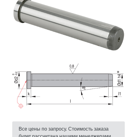
Все цены по запросу. Стоимость заказа
будет рассчитана нашими менеджерами