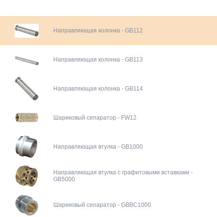
Направляющая колонка - GB112
Направляющая колонка - GB113
Направляющая колонка - GB114
Шариковый сепаратор - FW12
Направляющая втулка - GB1000
Направляющая втулка с графитовыми вставками -
GB5000
Шариковый сепаратор - GBBC1000