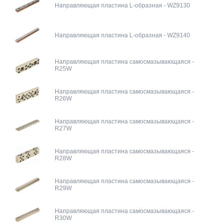
Направляющая пластина L-образная - WZ9130
Направляющая пластина L-образная - WZ9140
Направляющая пластина самосмазывающаяся -
R25W
Направляющая пластина самосмазывающаяся -
R26W
Направляющая пластина самосмазывающаяся -
R27W
Направляющая пластина самосмазывающаяся -
R28W
Направляющая пластина самосмазывающаяся -
R29W
Направляющая пластина самосмазывающаяся -
R30W