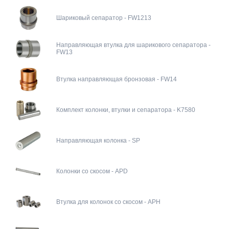
Шариковый сепаратор - FW1213
Направляющая втулка для шарикового сепаратора -
FW13
Втулка направляющая бронзовая - FW14
Комплект колонки, втулки и сепаратора - K7580
Направляющая колонка - SP
Колонки со скосом - APD
Втулка для колонок со скосом - APH