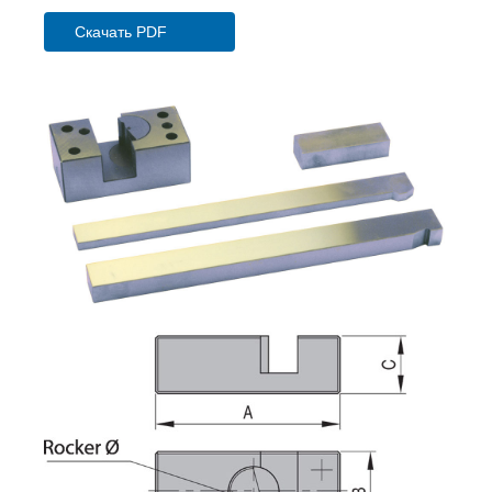
Скачать PDF