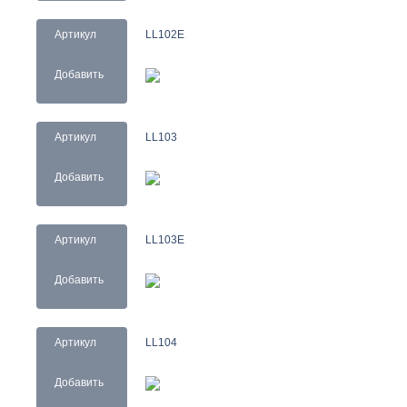
Артикул
LL102E
Добавить
Артикул
LL103
Добавить
Артикул
LL103E
Добавить
Артикул
LL104
Добавить