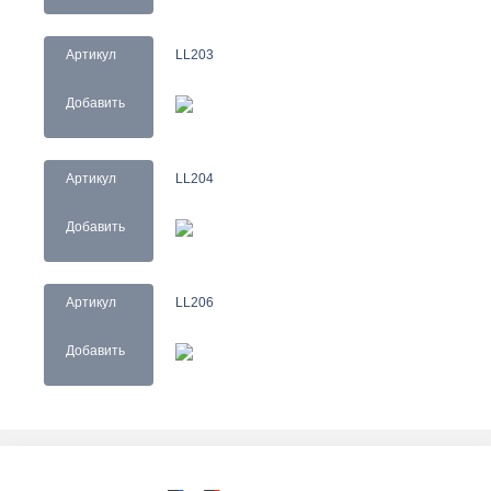
Артикул
LL203
Добавить
Артикул
LL204
Добавить
Артикул
LL206
Добавить