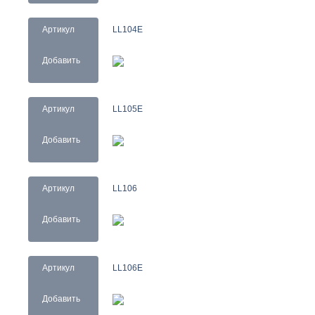
Артикул
LL104E
Добавить
Артикул
LL105E
Добавить
Артикул
LL106
Добавить
Артикул
LL106E
Добавить