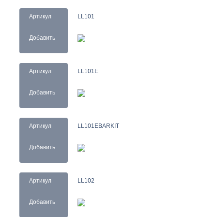
Артикул
LL101
Добавить
Артикул
LL101E
Добавить
Артикул
LL101EBARKIT
Добавить
Артикул
LL102
Добавить