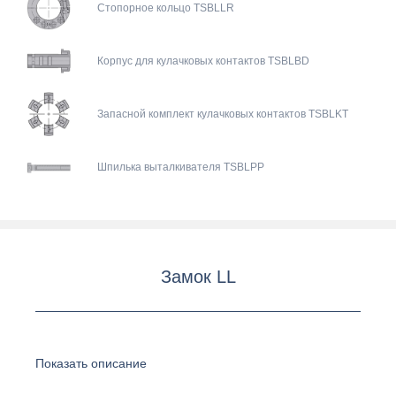
Стопорное кольцо TSBLLR
Корпус для кулачковых контактов TSBLBD
Запасной комплект кулачковых контактов TSBLKT
Шпилька выталкивателя TSBLPP
Замок LL
Показать описание