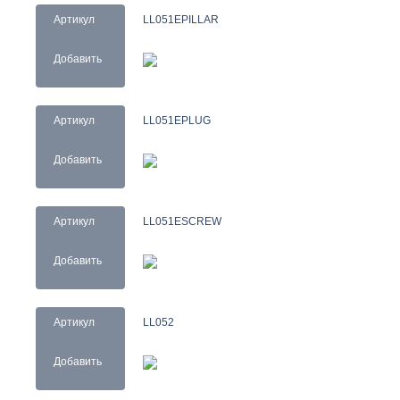
Артикул
LL051EPILLAR
Добавить
Артикул
LL051EPLUG
Добавить
Артикул
LL051ESCREW
Добавить
Артикул
LL052
Добавить