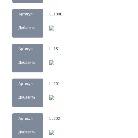
Артикул
LL109E
Добавить
Артикул
LL151
Добавить
Артикул
LL201
Добавить
Артикул
LL202
Добавить