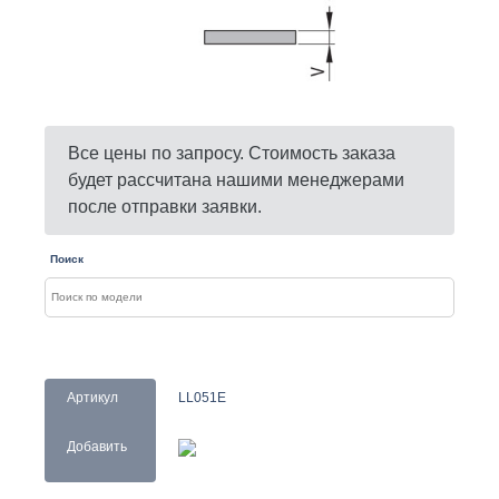
Все цены по запросу. Стоимость заказа
будет рассчитана нашими менеджерами
после отправки заявки.
Поиск
Артикул
LL051E
Добавить