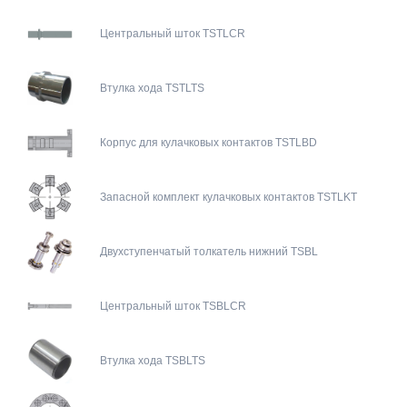
Центральный шток TSTLCR
Втулка хода TSTLTS
Корпус для кулачковых контактов TSTLBD
Запасной комплект кулачковых контактов TSTLKT
Двухступенчатый толкатель нижний TSBL
Центральный шток TSBLCR
Втулка хода TSBLTS