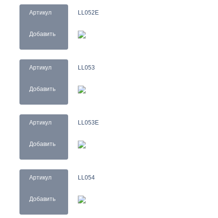
Артикул
LL052E
Добавить
Артикул
LL053
Добавить
Артикул
LL053E
Добавить
Артикул
LL054
Добавить