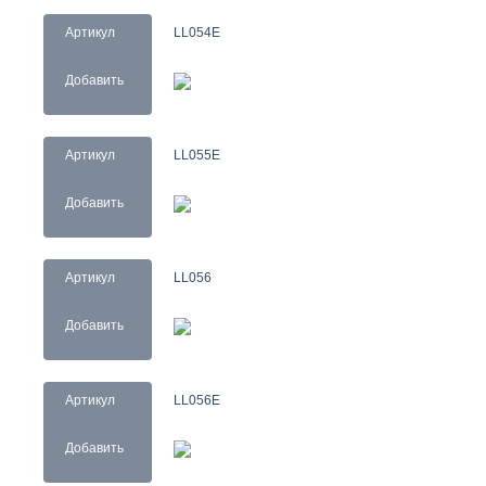
Артикул
LL054E
Добавить
Артикул
LL055E
Добавить
Артикул
LL056
Добавить
Артикул
LL056E
Добавить