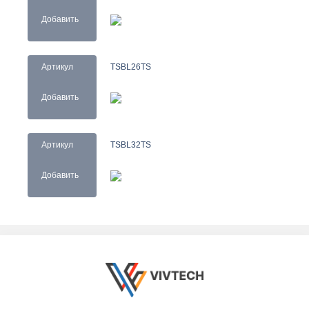
Добавить
Артикул
TSBL26TS
Добавить
Артикул
TSBL32TS
Добавить