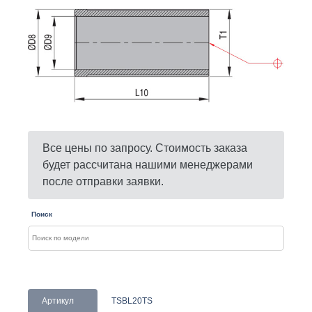
Все цены по запросу. Стоимость заказа
будет рассчитана нашими менеджерами
после отправки заявки.
Поиск
Артикул
TSBL20TS