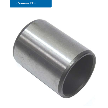
Скачать PDF