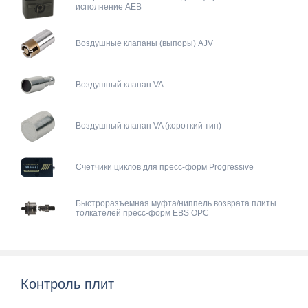
исполнение AEB
Воздушные клапаны (выпоры) AJV
Воздушный клапан VA
Воздушный клапан VA (короткий тип)
Счетчики циклов для пресс-форм Progressive
Быстроразъемная муфта/ниппель возврата плиты
толкателей пресс-форм EBS OPC
Контроль плит