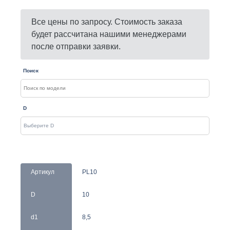
Все цены по запросу. Стоимость заказа
будет рассчитана нашими менеджерами
после отправки заявки.
Поиск
D
Артикул
PL10
D
10
d1
8,5