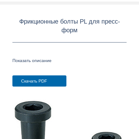
Фрикционные болты PL для пресс-
форм
Показать описание
Скачать PDF