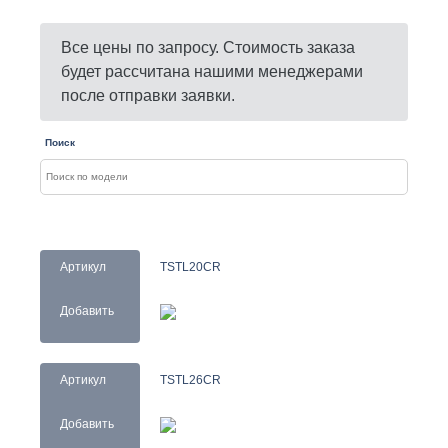
Все цены по запросу. Стоимость заказа
будет рассчитана нашими менеджерами
после отправки заявки.
Поиск
Артикул
TSTL20CR
Добавить
Артикул
TSTL26CR
Добавить