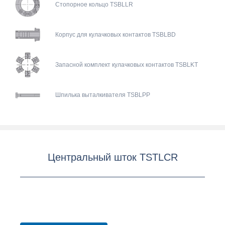
Стопорное кольцо TSBLLR
Корпус для кулачковых контактов TSBLBD
Запасной комплект кулачковых контактов TSBLKT
Шпилька выталкивателя TSBLPP
Центральный шток TSTLCR