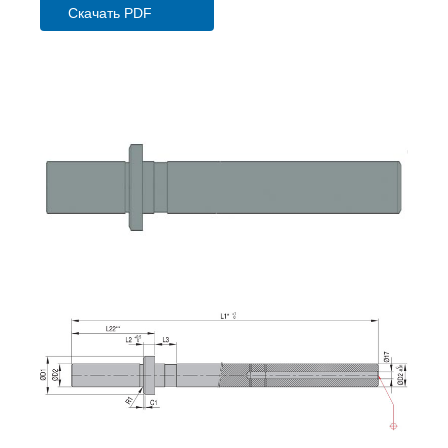
Скачать PDF