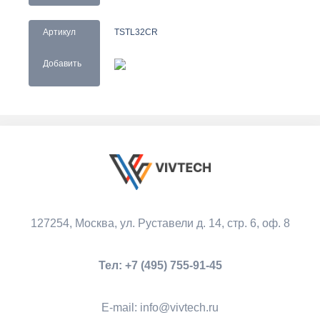
Артикул
TSTL32CR
Добавить
127254, Москва,
ул. Руставели д. 14, стр. 6, оф. 8
Тел:
+7 (495) 755-91-45
Е-mail:
info@vivtech.ru