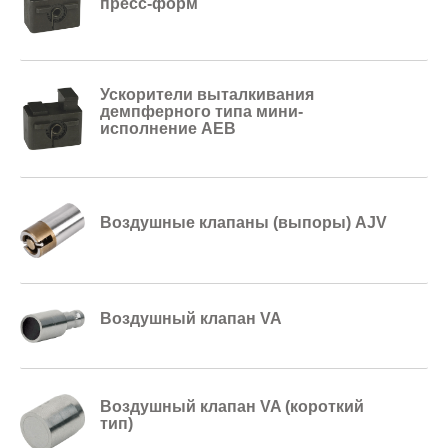
пресс-форм
Ускорители выталкивания
демпферного типа мини-
исполнение AEB
Воздушные клапаны (выпоры) AJV
Воздушный клапан VA
Воздушный клапан VA (короткий
тип)