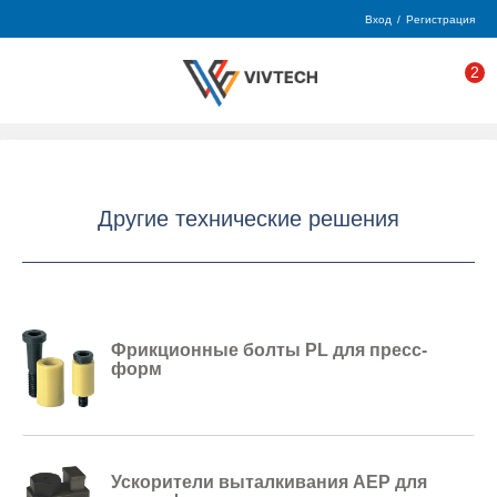
Вход
/
Регистрация
2
Другие технические решения
Фрикционные болты PL для пресс-
форм
Ускорители выталкивания AEP для