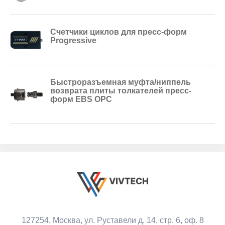
Счетчики циклов для пресс-форм
Progressive
Быстроразъемная муфта/ниппель
возврата плиты толкателей пресс-
форм EBS OPC
127254, Москва,
ул. Руставели д. 14, стр. 6, оф. 8