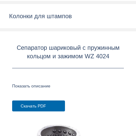
Колонки для штампов
Сепаратор шариковый с пружинным
кольцом и зажимом WZ 4024
Показать описание
Скачать PDF