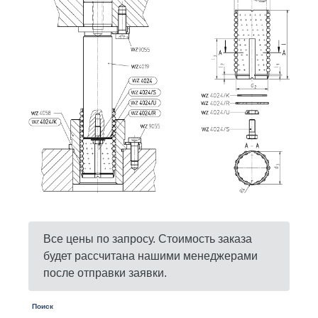
Все цены по запросу. Стоимость заказа
будет рассчитана нашими менеджерами
после отправки заявки.
Поиск