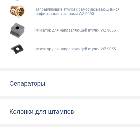
Направляющие втулки с самосмазывающимися
графитовыми вставками WZ 9050
Фиксатор для направляющей втулки WZ 9056
Фиксатор для направляющей втулки WZ 9055
Сепараторы
Колонки для штампов