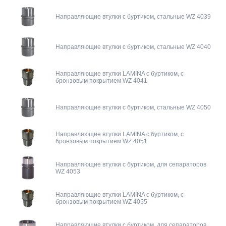
Направляющие втулки с буртиком, стальные WZ 4039
Направляющие втулки с буртиком, стальные WZ 4040
Направляющие втулки LAMINA с буртиком, с
бронзовым покрытием WZ 4041
Направляющие втулки с буртиком, стальные WZ 4050
Направляющие втулки LAMINA с буртиком, с
бронзовым покрытием WZ 4051
Направляющие втулки с буртиком, для сепараторов
WZ 4053
Направляющие втулки LAMINA с буртиком, с
бронзовым покрытием WZ 4055
Направляющие втулки с буртиком, для сепараторов