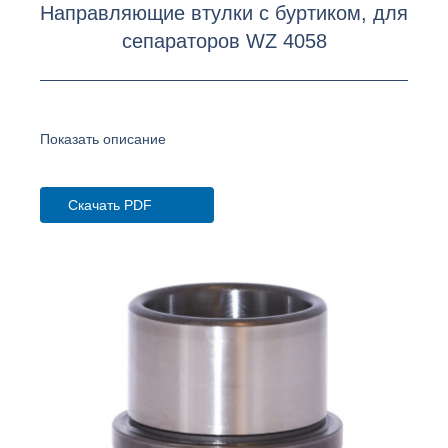
Направляющие втулки с буртиком, для
сепараторов WZ 4058
Показать описание
Скачать PDF