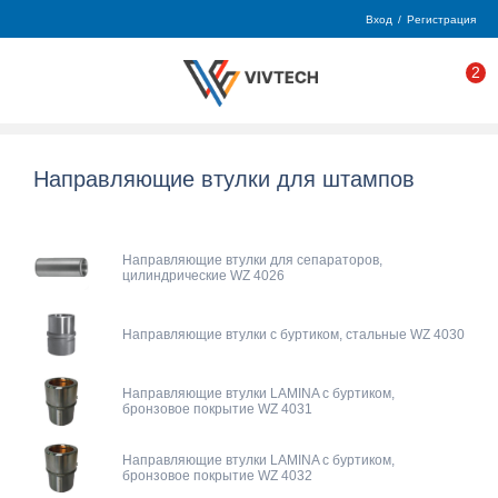
Вход
/
Регистрация
2
Направляющие втулки для штампов
Направляющие втулки для сепараторов,
цилиндрические WZ 4026
Направляющие втулки с буртиком, стальные WZ 4030
Направляющие втулки LAMINA с буртиком,
бронзовое покрытие WZ 4031
Направляющие втулки LAMINA с буртиком,
бронзовое покрытие WZ 4032