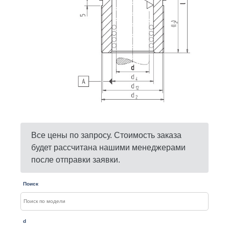
Все цены по запросу. Стоимость заказа
будет рассчитана нашими менеджерами
после отправки заявки.
Поиск
d