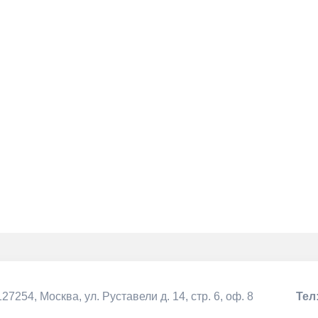
127254, Москва,
ул. Руставели д. 14, стр. 6, оф. 8
Тел