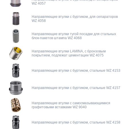
WZ 4057
Направляющие втулки с буртиком, для сепараторов
WZ 4058
Направляющие втулки тугой посадки для стальных
блок-пакетов штампа WZ 4068
Направляющие втулки LAMINA, с бронзовым
покрытием, подлежат цементации WZ 4075
Направляющие втулки с буртиком, стальные WZ 4153
Направляющие втулки с буртиком, стальные WZ 4157
Направляющие втулки с самосмазывающимися
графитовыми вставками WZ 9040
Направляющие втулки с буртиком, стальные WZ 4158