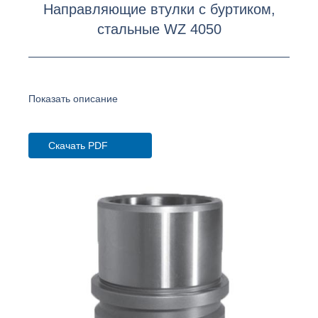
Направляющие втулки с буртиком,
стальные WZ 4050
Показать описание
Скачать PDF