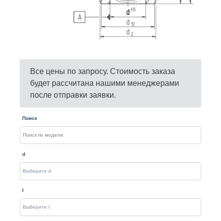
Все цены по запросу. Стоимость заказа
будет рассчитана нашими менеджерами
после отправки заявки.
Поиск
d
I