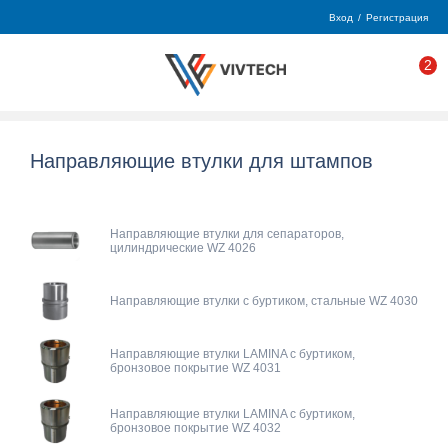
Вход
/
Регистрация
2
Направляющие втулки для штампов
Направляющие втулки для сепараторов,
цилиндрические WZ 4026
Направляющие втулки с буртиком, стальные WZ 4030
Направляющие втулки LAMINA с буртиком,
бронзовое покрытие WZ 4031
Направляющие втулки LAMINA с буртиком,
бронзовое покрытие WZ 4032