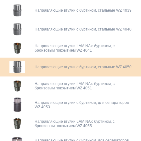
Направляющие втулки с буртиком, стальные WZ 4039
Направляющие втулки с буртиком, стальные WZ 4040
Направляющие втулки LAMINA с буртиком, с
бронзовым покрытием WZ 4041
Направляющие втулки с буртиком, стальные WZ 4050
Направляющие втулки LAMINA с буртиком, с
бронзовым покрытием WZ 4051
Направляющие втулки с буртиком, для сепараторов
WZ 4053
Направляющие втулки LAMINA с буртиком, с
бронзовым покрытием WZ 4055
Направляющие втулки с буртиком, для сепараторов