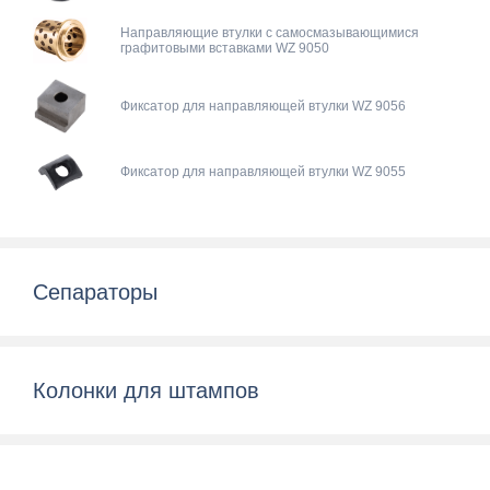
Направляющие втулки с самосмазывающимися
графитовыми вставками WZ 9050
Фиксатор для направляющей втулки WZ 9056
Фиксатор для направляющей втулки WZ 9055
Сепараторы
Колонки для штампов