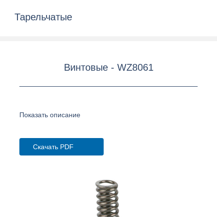
Тарельчатые
Винтовые - WZ8061
Показать описание
Скачать PDF