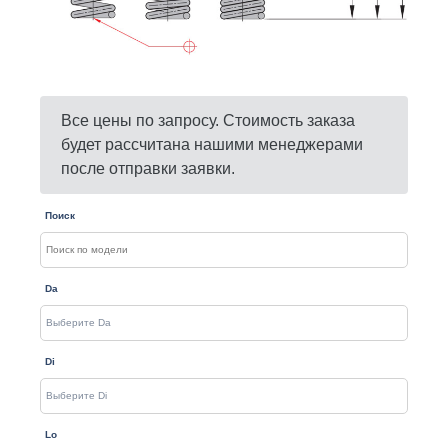
Все цены по запросу. Стоимость заказа
будет рассчитана нашими менеджерами
после отправки заявки.
Поиск
Da
Di
Lo