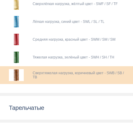
Сверхлёгкая нагрузка, жёлтый цвет - SWF / SF / TF
Лёгкая нагрузка, синий цвет - SWL / SL / TL
Средняя нагрузка, красный цвет - SWM / SM / SM
Тяжелая нагрузка, зелёный цвет - SWH / SH / TH
Сверхтяжелая нагрузка, коричневый цвет - SWB / SB /
TB
Тарельчатые