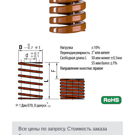
Все цены по запросу. Стоимость заказа