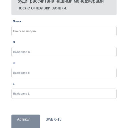
будет рассчитана нашими менеджерами
после отправки заявки.
Поиск
D
d
L
Артикул
SWB 6-15