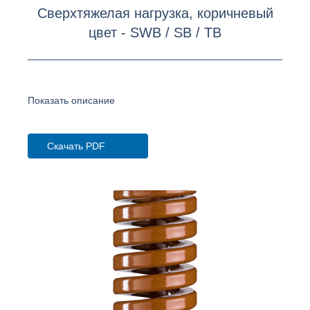
Сверхтяжелая нагрузка, коричневый
цвет - SWB / SB / TB
Показать описание
Скачать PDF