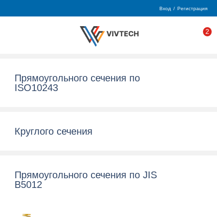
Вход
/
Регистрация
2
Прямоугольного сечения по
ISO10243
Круглого сечения
Прямоугольного сечения по JIS
B5012