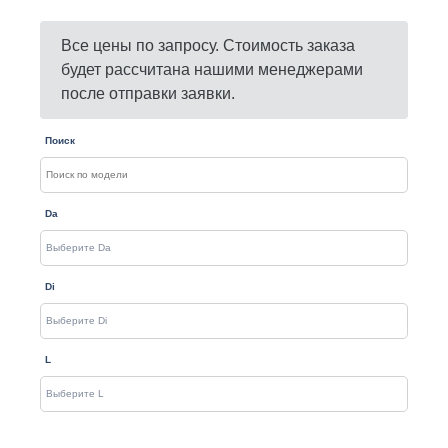
Все цены по запросу. Стоимость заказа
будет рассчитана нашими менеджерами
после отправки заявки.
Поиск
Da
Di
L