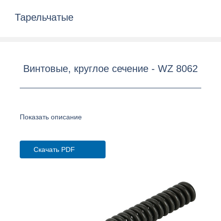
Тарельчатые
Винтовые, круглое сечение - WZ 8062
Показать описание
Скачать PDF