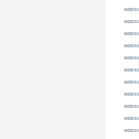
WZ8031
WZ8031
WZ8031
WZ8031
WZ8031
WZ8031
WZ8031
WZ8031
WZ8031
WZ8031
WZ8031