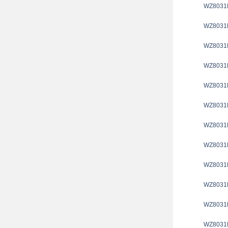
WZ8031
WZ8031
WZ8031
WZ8031
WZ8031
WZ8031
WZ8031
WZ8031
WZ8031
WZ8031
WZ8031
WZ8031