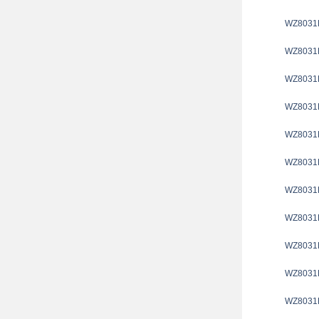
WZ8031
WZ8031
WZ8031
WZ8031
WZ8031
WZ8031
WZ8031
WZ8031
WZ8031
WZ8031
WZ8031