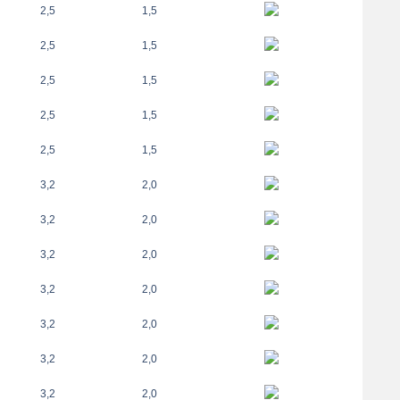
2,5
1,5
2,5
1,5
2,5
1,5
2,5
1,5
2,5
1,5
3,2
2,0
3,2
2,0
3,2
2,0
3,2
2,0
3,2
2,0
3,2
2,0
3,2
2,0