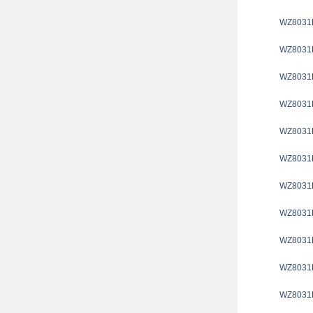
WZ8031
WZ8031
WZ8031
WZ8031
WZ8031
WZ8031
WZ8031
WZ8031
WZ8031
WZ8031
WZ8031