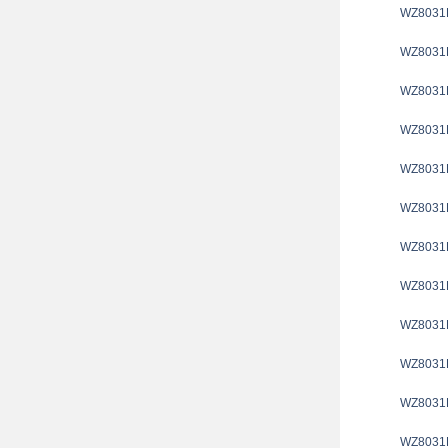
WZ8031
WZ8031
WZ8031
WZ8031
WZ8031
WZ8031
WZ8031
WZ8031
WZ8031
WZ8031
WZ8031
WZ8031