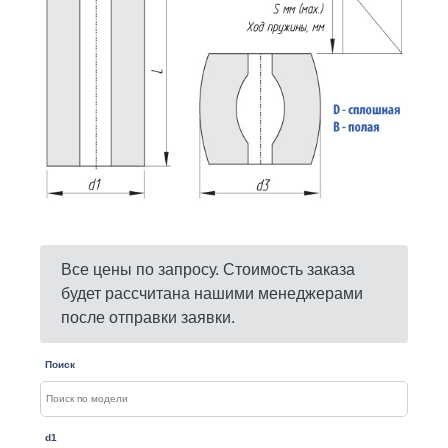
Все цены по запросу. Стоимость заказа
будет рассчитана нашими менеджерами
после отправки заявки.
Поиск
d1