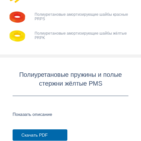
Полиуретановые амортизирующие шайбы красные
PRPS
Полиуретановые амортизирующие шайбы жёлтые
PRPK
Полиуретановые пружины и полые
стержни жёлтые PMS
Показать описание
Скачать PDF