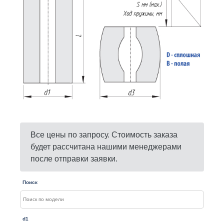
Все цены по запросу. Стоимость заказа
будет рассчитана нашими менеджерами
после отправки заявки.
Поиск
d1