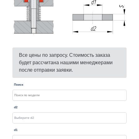
Все цены по запросу. Стоимость заказа
будет рассчитана нашими менеджерами
после отправки заявки.
Поиск
d2
d1