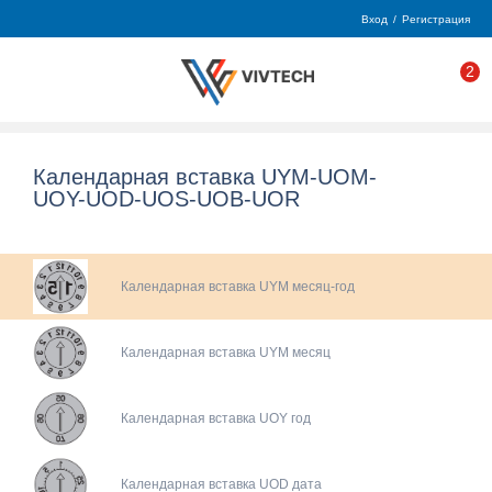
Вход
/
Регистрация
2
Календарная вставка UYM-UOM-
UOY-UOD-UOS-UOB-UOR
Календарная вставка UYM месяц-год
Календарная вставка UYM месяц
Календарная вставка UOY год
Календарная вставка UOD дата