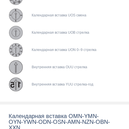
Календарная вставка UOS смена
Календарная вставка UOB стрелка
Календарная вставка UON 0–9 стрелка
Внутренняя вставка OUU стрелка
Внутренняя вставка YUU стрелка-год
Календарная вставка OMN-YMN-
OYN-YWN-ODN-OSN-AMN-NZN-OBN-
XXN