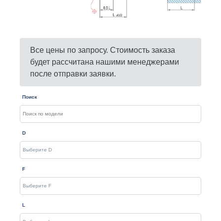
Все цены по запросу. Стоимость заказа
будет рассчитана нашими менеджерами
после отправки заявки.
Поиск
D
F
L