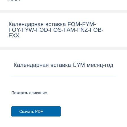
Календарная вставка FOM-FYM-
FOY-FYW-FOD-FOS-FAM-FNZ-FOB-
FXX
Календарная вставка UYM месяц-год
Показать описание
Скачать PDF