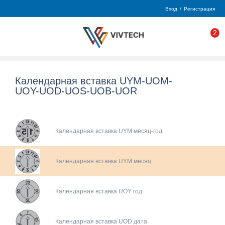
Вход
/
Регистрация
2
Календарная вставка UYM-UOM-
UOY-UOD-UOS-UOB-UOR
Календарная вставка UYM месяц-год
Календарная вставка UYM месяц
Календарная вставка UOY год
Календарная вставка UOD дата