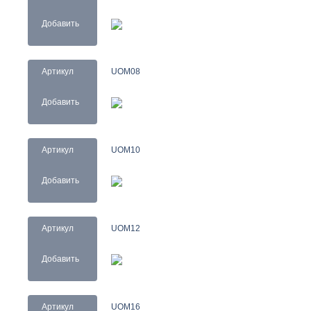
Добавить
Артикул
UOM08
Добавить
Артикул
UOM10
Добавить
Артикул
UOM12
Добавить
Артикул
UOM16