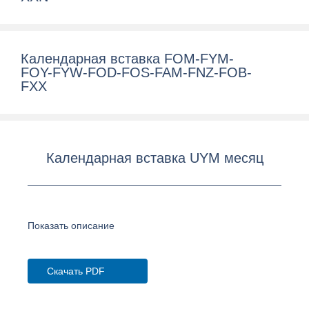
Календарная вставка FOM-FYM-
FOY-FYW-FOD-FOS-FAM-FNZ-FOB-
FXX
Календарная вставка UYM месяц
Показать описание
Скачать PDF