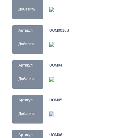
Добавить
Артикул
UOM0016S
Добавить
Артикул
UOM04
Добавить
Артикул
UOM05
Добавить
Артикул
UOM06