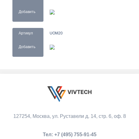
Добавить
Артикул
UOM20
Добавить
127254, Москва,
ул. Руставели д. 14, стр. 6, оф. 8
Тел:
+7 (495) 755-91-45