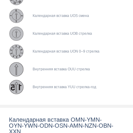
Календарная вставка UOS смена
Календарная вставка UOB стрелка
Календарная вставка UON 0–9 стрелка
Внутренняя вставка OUU стрелка
Внутренняя вставка YUU стрелка-год
Календарная вставка OMN-YMN-
OYN-YWN-ODN-OSN-AMN-NZN-OBN-
XXN