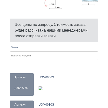
Все цены по запросу. Стоимость заказа
будет рассчитана нашими менеджерами
после отправки заявки.
Поиск
Артикул
UOM0006S
Добавить
Артикул
UOM0010S