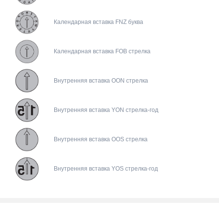
Календарная вставка FNZ буква
Календарная вставка FOB стрелка
Внутренняя вставка OON стрелка
Внутренняя вставка YON стрелка-год
Внутренняя вставка OOS стрелка
Внутренняя вставка YOS стрелка-год