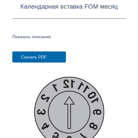
Календарная вставка FOM месяц
Показать описание
Скачать PDF