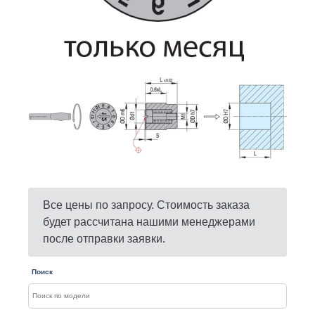
Все цены по запросу. Стоимость заказа
будет рассчитана нашими менеджерами
после отправки заявки.
Поиск