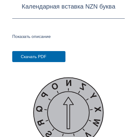
Календарная вставка NZN буква
Показать описание
Скачать PDF