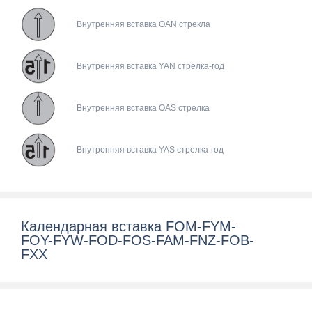
Внутренняя вставка OAN стрекла
Внутренняя вставка YAN стрелка-год
Внутренняя вставка OAS стрелка
Внутренняя вставка YAS стрелка-год
Календарная вставка FOM-FYM-
FOY-FYW-FOD-FOS-FAM-FNZ-FOB-
FXX