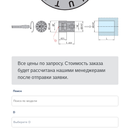
Все цены по запросу. Стоимость заказа
будет рассчитана нашими менеджерами
после отправки заявки.
Поиск
D